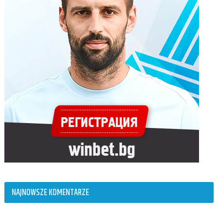
NAJNOWSZE KOMENTARZE