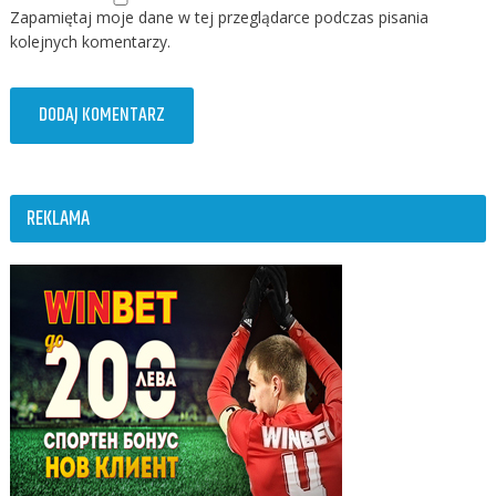
Zapamiętaj moje dane w tej przeglądarce podczas pisania
kolejnych komentarzy.
REKLAMA