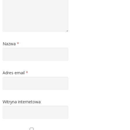
Nazwa
*
Adres email
*
Witryna internetowa