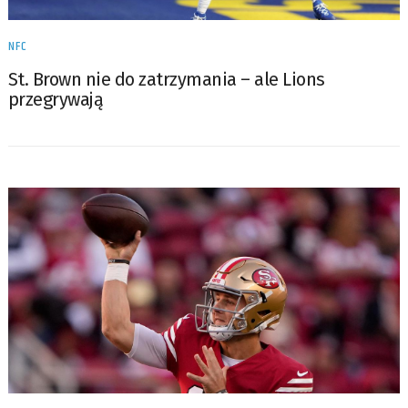
NFC
St. Brown nie do zatrzymania – ale Lions
przegrywają