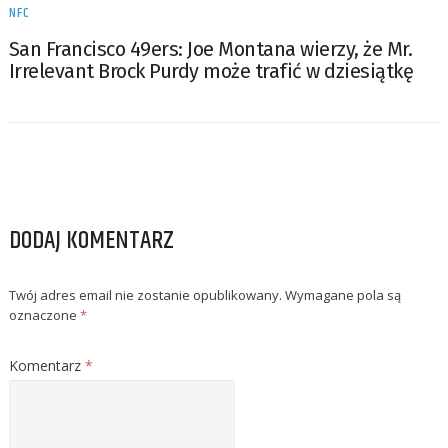
NFC
San Francisco 49ers: Joe Montana wierzy, że Mr.
Irrelevant Brock Purdy może trafić w dziesiątkę
DODAJ KOMENTARZ
Twój adres email nie zostanie opublikowany.
Wymagane pola są
oznaczone
*
Komentarz
*