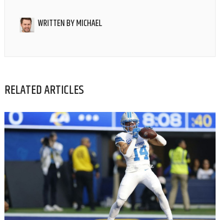
WRITTEN BY
MICHAEL
RELATED ARTICLES