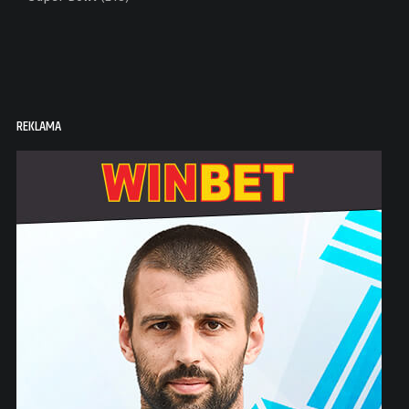
REKLAMA