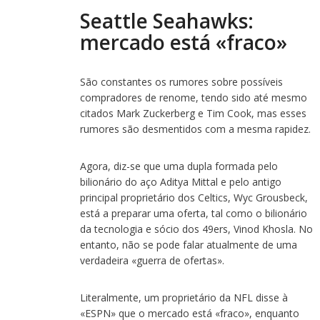
Seattle Seahawks:
mercado está «fraco»
São constantes os rumores sobre possíveis
compradores de renome, tendo sido até mesmo
citados Mark Zuckerberg e Tim Cook, mas esses
rumores são desmentidos com a mesma rapidez.
Agora, diz-se que uma dupla formada pelo
bilionário do aço Aditya Mittal e pelo antigo
principal proprietário dos Celtics, Wyc Grousbeck,
está a preparar uma oferta, tal como o bilionário
da tecnologia e sócio dos 49ers, Vinod Khosla. No
entanto, não se pode falar atualmente de uma
verdadeira «guerra de ofertas».
Literalmente, um proprietário da NFL disse à
«ESPN» que o mercado está «fraco», enquanto