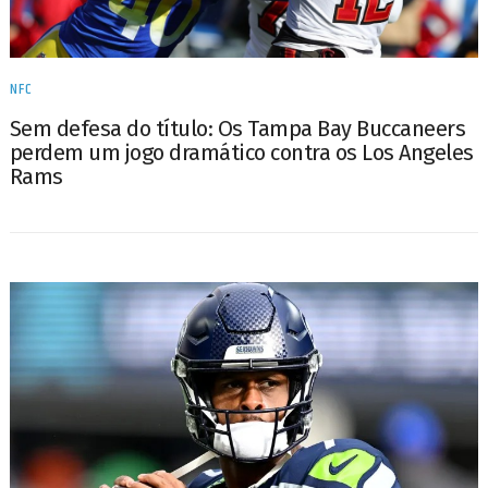
NFC
Sem defesa do título: Os Tampa Bay Buccaneers
perdem um jogo dramático contra os Los Angeles
Rams