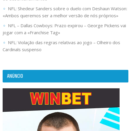
NFL: Shedeur Sanders sobre o duelo com Deshaun Watson:
«Ambos queremos ser a melhor versão de nós próprios»
NFL – Dallas Cowboys: Prazo expirou – George Pickens vai
jogar com a «Franchise Tag»
NFL: Violação das regras relativas ao jogo – Olheiro dos
Cardinals suspenso
ANÚNCIO