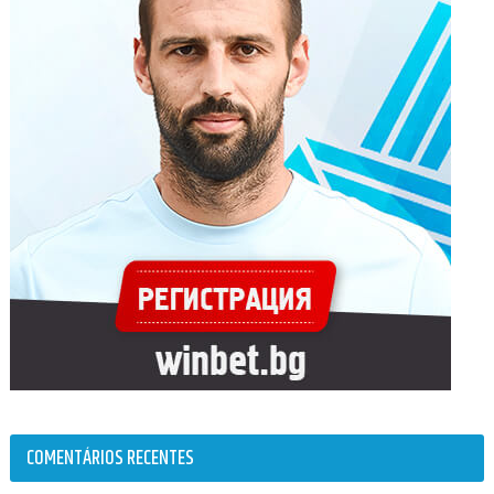
COMENTÁRIOS RECENTES