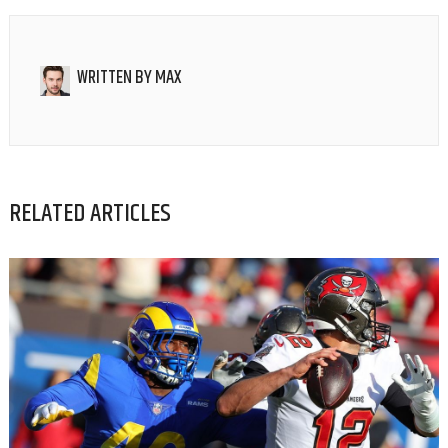
WRITTEN BY
MAX
RELATED ARTICLES