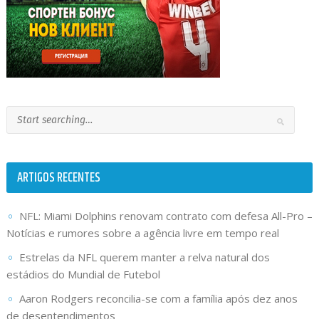
ARTIGOS RECENTES
NFL: Miami Dolphins renovam contrato com defesa All-Pro –
Notícias e rumores sobre a agência livre em tempo real
Estrelas da NFL querem manter a relva natural dos
estádios do Mundial de Futebol
Aaron Rodgers reconcilia-se com a família após dez anos
de desentendimentos