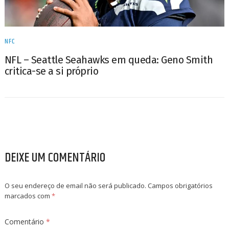
NFC
NFL – Seattle Seahawks em queda: Geno Smith
critica-se a si próprio
DEIXE UM COMENTÁRIO
O seu endereço de email não será publicado.
Campos obrigatórios
marcados com
*
Comentário
*