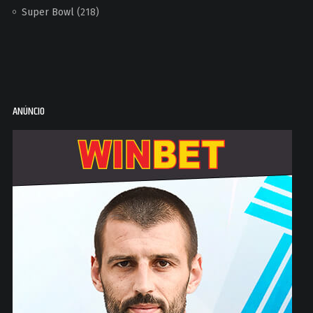
Super Bowl
(218)
ANÚNCIO