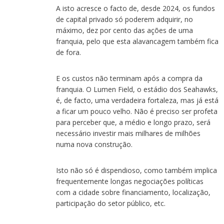
A isto acresce o facto de, desde 2024, os fundos
de capital privado só poderem adquirir, no
máximo, dez por cento das ações de uma
franquia, pelo que esta alavancagem também fica
de fora.
E os custos não terminam após a compra da
franquia. O Lumen Field, o estádio dos Seahawks,
é, de facto, uma verdadeira fortaleza, mas já está
a ficar um pouco velho. Não é preciso ser profeta
para perceber que, a médio e longo prazo, será
necessário investir mais milhares de milhões
numa nova construção.
Isto não só é dispendioso, como também implica
frequentemente longas negociações políticas
com a cidade sobre financiamento, localização,
participação do setor público, etc.