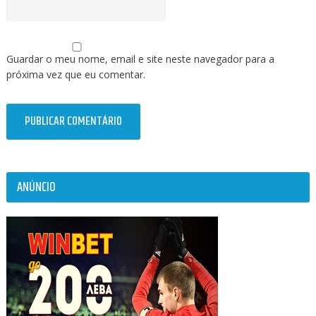
Guardar o meu nome, email e site neste navegador para a
próxima vez que eu comentar.
ANÚNCIO