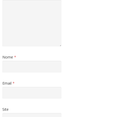
Nome
*
Email
*
Site