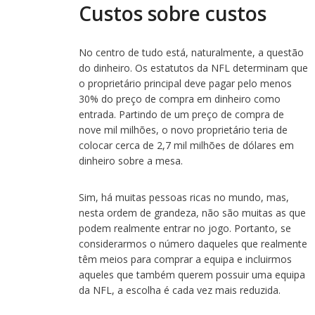
Custos sobre custos
No centro de tudo está, naturalmente, a questão
do dinheiro. Os estatutos da NFL determinam que
o proprietário principal deve pagar pelo menos
30% do preço de compra em dinheiro como
entrada. Partindo de um preço de compra de
nove mil milhões, o novo proprietário teria de
colocar cerca de 2,7 mil milhões de dólares em
dinheiro sobre a mesa.
Sim, há muitas pessoas ricas no mundo, mas,
nesta ordem de grandeza, não são muitas as que
podem realmente entrar no jogo. Portanto, se
considerarmos o número daqueles que realmente
têm meios para comprar a equipa e incluirmos
aqueles que também querem possuir uma equipa
da NFL, a escolha é cada vez mais reduzida.