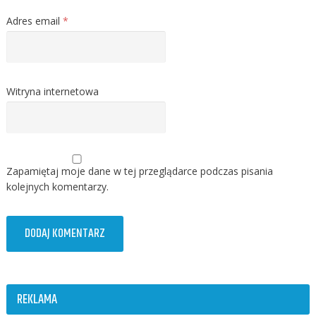
Adres email
*
Witryna internetowa
Zapamiętaj moje dane w tej przeglądarce podczas pisania
kolejnych komentarzy.
REKLAMA