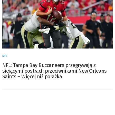
NFC
NFL: Tampa Bay Buccaneers przegrywają z
siejącymi postrach przeciwnikami New Orleans
Saints – Więcej niż porażka