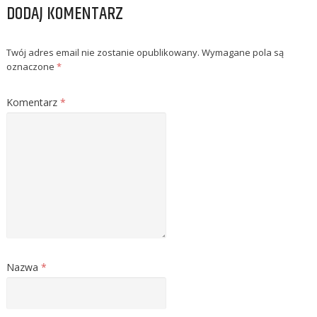
DODAJ KOMENTARZ
Twój adres email nie zostanie opublikowany.
Wymagane pola są
oznaczone
*
Komentarz
*
Nazwa
*