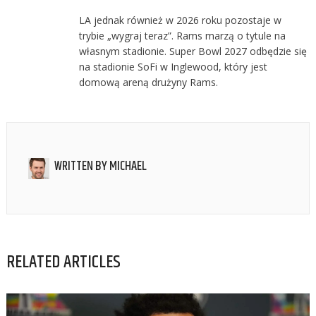
LA jednak również w 2026 roku pozostaje w
trybie „wygraj teraz”. Rams marzą o tytule na
własnym stadionie. Super Bowl 2027 odbędzie się
na stadionie SoFi w Inglewood, który jest
domową areną drużyny Rams.
WRITTEN BY
MICHAEL
RELATED ARTICLES