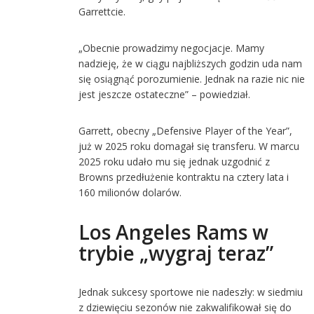
Garrettcie.
„Obecnie prowadzimy negocjacje. Mamy
nadzieję, że w ciągu najbliższych godzin uda nam
się osiągnąć porozumienie. Jednak na razie nic nie
jest jeszcze ostateczne” – powiedział.
Garrett, obecny „Defensive Player of the Year”,
już w 2025 roku domagał się transferu. W marcu
2025 roku udało mu się jednak uzgodnić z
Browns przedłużenie kontraktu na cztery lata i
160 milionów dolarów.
Los Angeles Rams w
trybie „wygraj teraz”
Jednak sukcesy sportowe nie nadeszły: w siedmiu
z dziewięciu sezonów nie zakwalifikował się do