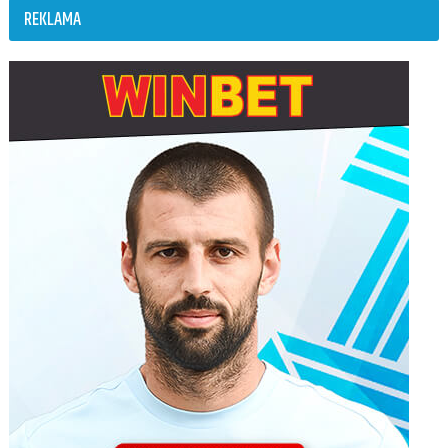
REKLAMA