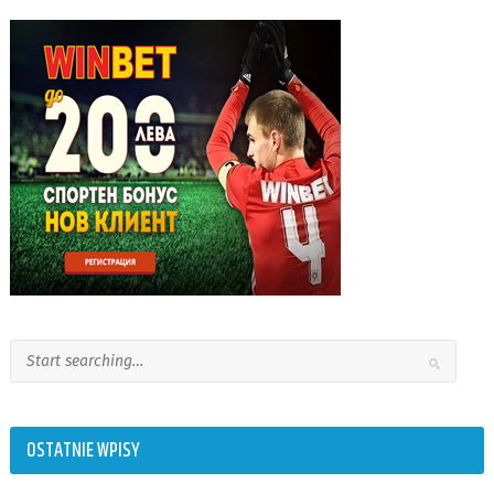
OSTATNIE WPISY