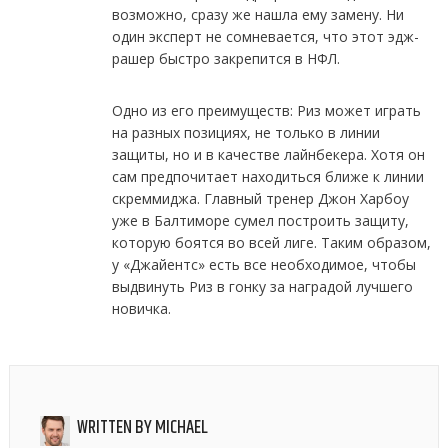
возможно, сразу же нашла ему замену. Ни
один эксперт не сомневается, что этот эдж-
рашер быстро закрепится в НФЛ.
Одно из его преимуществ: Риз может играть
на разных позициях, не только в линии
защиты, но и в качестве лайнбекера. Хотя он
сам предпочитает находиться ближе к линии
скреммиджа. Главный тренер Джон Харбоу
уже в Балтиморе сумел построить защиту,
которую боятся во всей лиге. Таким образом,
у «Джайентс» есть все необходимое, чтобы
выдвинуть Риз в гонку за наградой лучшего
новичка.
WRITTEN BY
MICHAEL