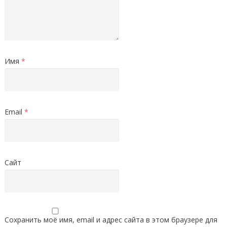
Имя
*
Email
*
Сайт
Сохранить моё имя, email и адрес сайта в этом браузере для