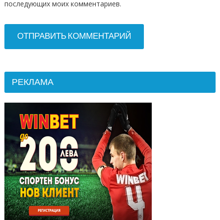
последующих моих комментариев.
РЕКЛАМА