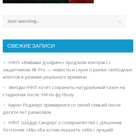
СВЕЖИЕ ЗАПИСИ
НФЛ: «Майами Долфинс» продлили контракт с
защитником All-Pro — новости и слухи о рынке свободных
агентов в режиме реального времени
Звезды НФЛ хотят сохранить натуральный газон на
стадионах после ЧМ по футболу
Аарон Роджерс примирился со своей семьёй после
десяти лет размолвок
НФЛ: Шедур Сандерс о соперничестве с Дешоном
Уотсоном: «Мы оба хотим показать себя с лучшей