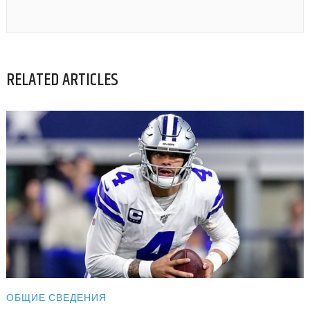
RELATED ARTICLES
ОБЩИЕ СВЕДЕНИЯ