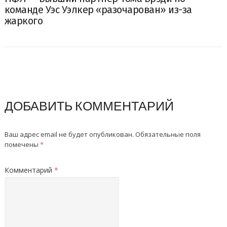
команде Уэс Уэлкер «разочарован» из-за
жаркого
ДОБАВИТЬ КОММЕНТАРИЙ
Ваш адрес email не будет опубликован.
Обязательные поля
помечены
*
Комментарий
*