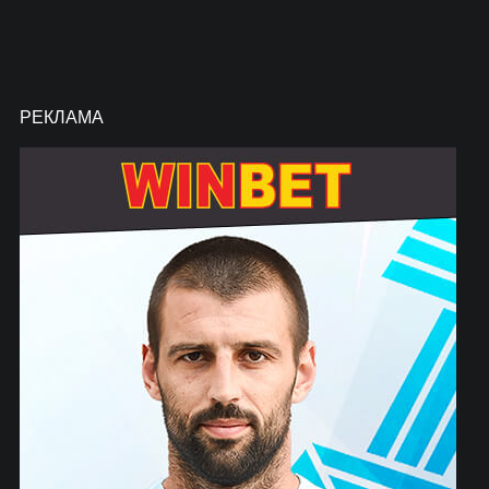
РЕКЛАМА