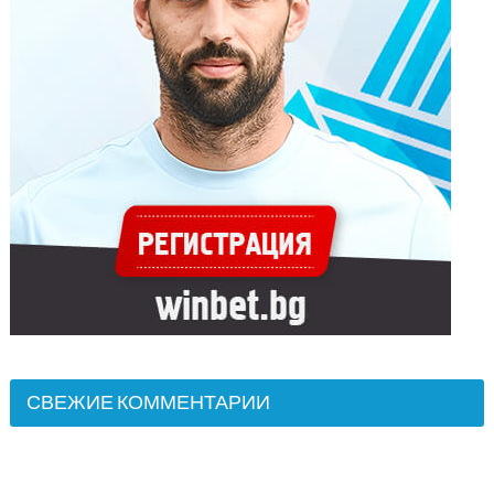
СВЕЖИЕ КОММЕНТАРИИ