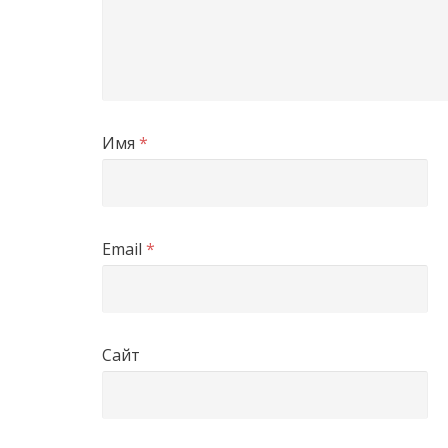
Имя
*
Email
*
Сайт