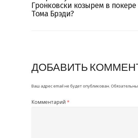
Гронковски козырем в покере
Тома Брэди?
ДОБАВИТЬ КОММЕН
Ваш адрес email не будет опубликован.
Обязательны
Комментарий
*