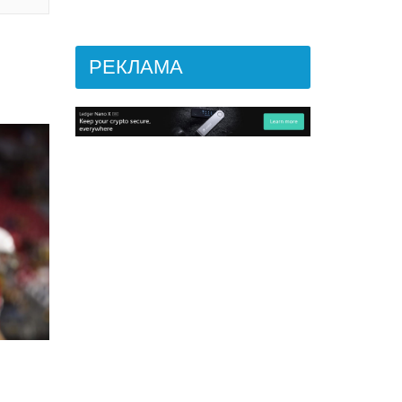
РЕКЛАМА