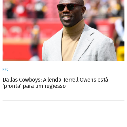
NFC
Dallas Cowboys: A lenda Terrell Owens está
‘pronta’ para um regresso