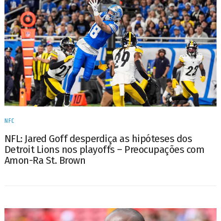
NFC
NFL: Jared Goff desperdiça as hipóteses dos
Detroit Lions nos playoffs – Preocupações com
Amon-Ra St. Brown