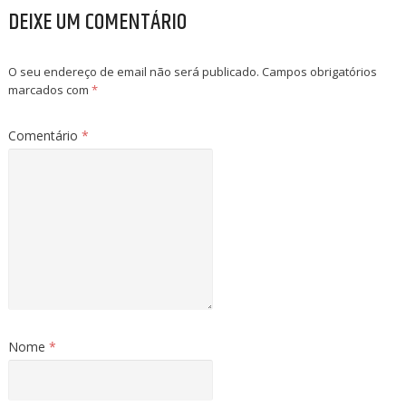
DEIXE UM COMENTÁRIO
O seu endereço de email não será publicado.
Campos obrigatórios
marcados com
*
Comentário
*
Nome
*