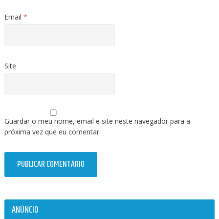
Email
*
Site
Guardar o meu nome, email e site neste navegador para a
próxima vez que eu comentar.
ANÚNCIO