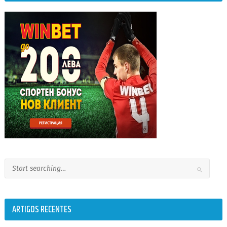
ARTIGOS RECENTES