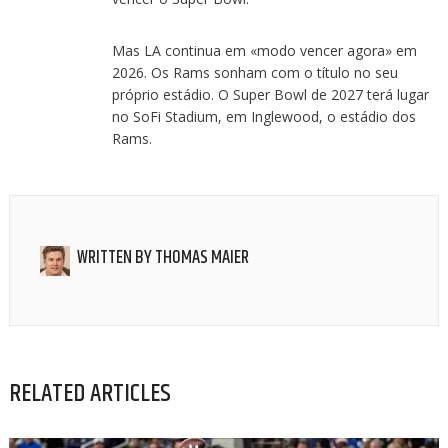
Mas LA continua em «modo vencer agora» em
2026. Os Rams sonham com o título no seu
próprio estádio. O Super Bowl de 2027 terá lugar
no SoFi Stadium, em Inglewood, o estádio dos
Rams.
WRITTEN BY
THOMAS MAIER
RELATED ARTICLES