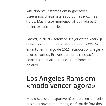
«Atualmente, estamos em negociações.
Esperamos chegar a um acordo nas próximas
horas. Mas, neste momento, ainda nada está
definido», afirmou ele.
Garrett, o atual «Defensive Player of the Year», já
tinha solicitado uma transferência em 2025. No
entanto, em março de 2025, acabou por chegar a
acordo com os Browns para uma renovação de
contrato de quatro anos e 160 milhões de
dólares.
Los Angeles Rams em
«modo vencer agora»
Mas o sucesso desportivo não apareceu: em sete
das suas nove temporadas, ele ficou de fora dos