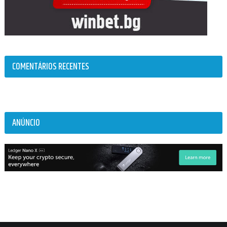
COMENTÁRIOS RECENTES
ANÚNCIO