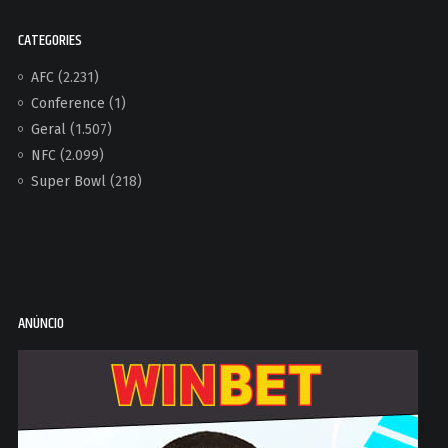
CATEGORIES
AFC
(2.231)
Conference
(1)
Geral
(1.507)
NFC
(2.099)
Super Bowl
(218)
ANÚNCIO