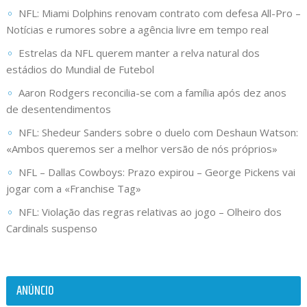
NFL: Miami Dolphins renovam contrato com defesa All-Pro –
Notícias e rumores sobre a agência livre em tempo real
Estrelas da NFL querem manter a relva natural dos
estádios do Mundial de Futebol
Aaron Rodgers reconcilia-se com a família após dez anos
de desentendimentos
NFL: Shedeur Sanders sobre o duelo com Deshaun Watson:
«Ambos queremos ser a melhor versão de nós próprios»
NFL – Dallas Cowboys: Prazo expirou – George Pickens vai
jogar com a «Franchise Tag»
NFL: Violação das regras relativas ao jogo – Olheiro dos
Cardinals suspenso
ANÚNCIO