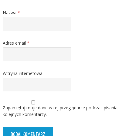
Nazwa
*
Adres email
*
Witryna internetowa
Zapamiętaj moje dane w tej przeglądarce podczas pisania
kolejnych komentarzy.