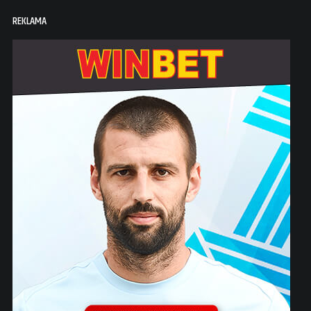
REKLAMA