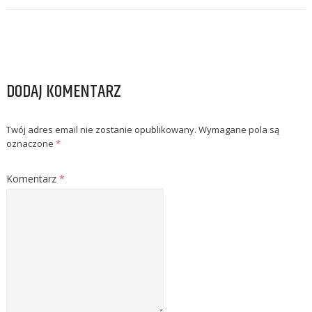
DODAJ KOMENTARZ
Twój adres email nie zostanie opublikowany.
Wymagane pola są
oznaczone
*
Komentarz
*