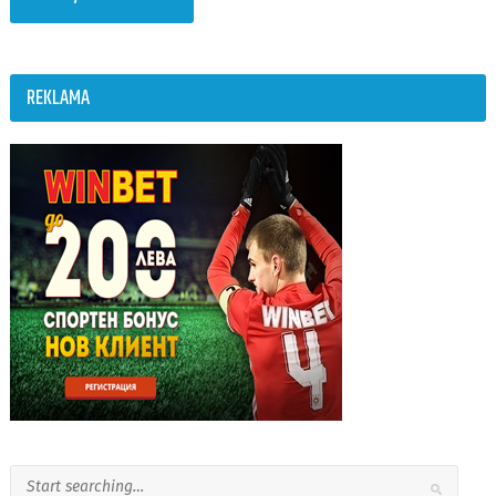
REKLAMA