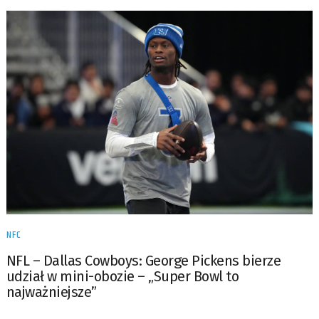
NFC
NFL – Dallas Cowboys: George Pickens bierze
udział w mini-obozie – „Super Bowl to
najważniejsze”