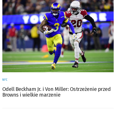
NFC
Odell Beckham Jr. i Von Miller: Ostrzeżenie przed
Browns i wielkie marzenie