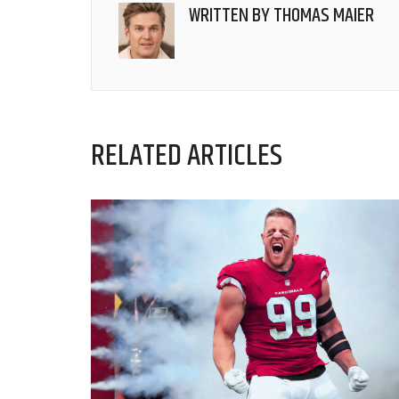
WRITTEN BY
THOMAS MAIER
RELATED ARTICLES