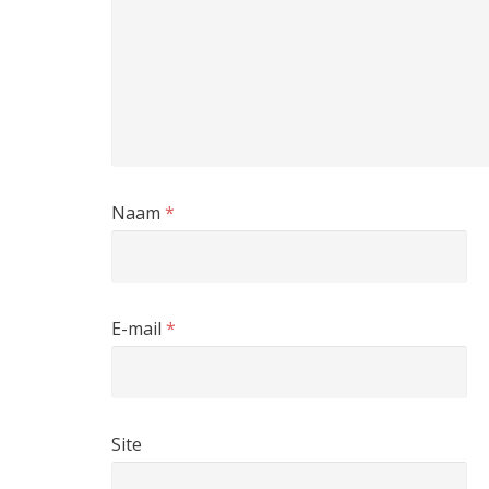
Naam
*
E-mail
*
Site