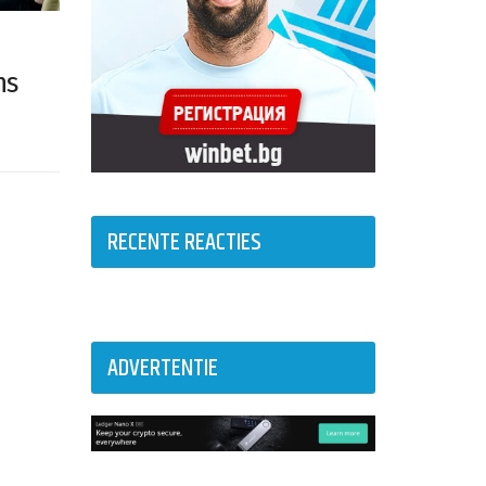
ns
RECENTE REACTIES
ADVERTENTIE