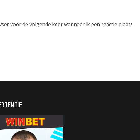
wser voor de volgende keer wanneer ik een reactie plaats.
ERTENTIE