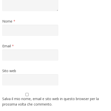
Nome
*
Email
*
Sito web
Salva il mio nome, email e sito web in questo browser per la
prossima volta che commento.