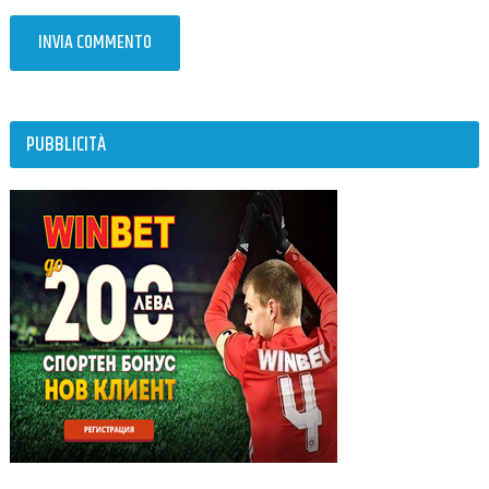
PUBBLICITÀ