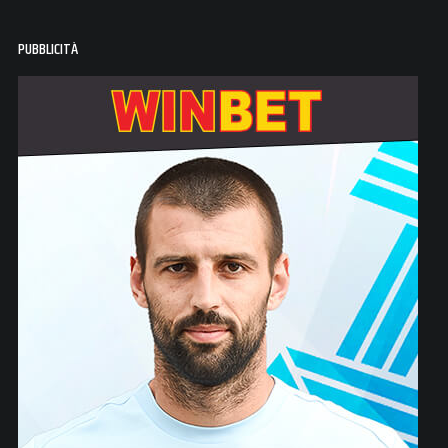
PUBBLICITÀ