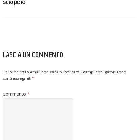
sciopero
LASCIA UN COMMENTO
Il tuo indirizzo email non sarà pubblicato.
I campi obbligatori sono
contrassegnati
*
Commento
*