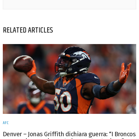
RELATED ARTICLES
AFC
Denver – Jonas Griffith dichiara guerra: “I Broncos