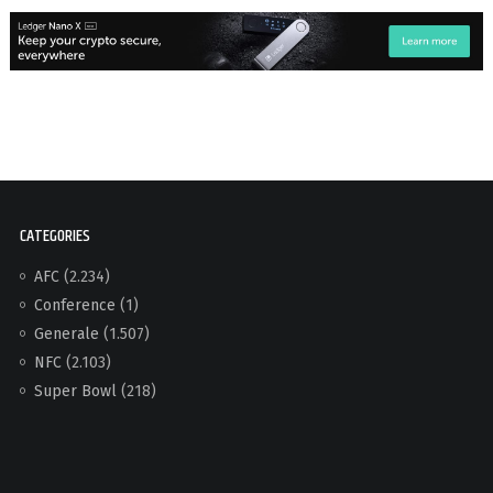
CATEGORIES
AFC
(2.234)
Conference
(1)
Generale
(1.507)
NFC
(2.103)
Super Bowl
(218)