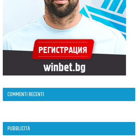
COMMENTI RECENTI
PUBBLICITÀ