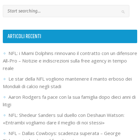
ARTICOLI RECENTI
NFL: i Miami Dolphins rinnovano il contratto con un difensore
All-Pro – Notizie e indiscrezioni sulla free agency in tempo
reale
Le star della NFL vogliono mantenere il manto erboso dei
Mondiali di calcio negli stadi
Aaron Rodgers fa pace con la sua famiglia dopo dieci anni di
litigi
NFL: Shedeur Sanders sul duello con Deshaun Watson:
«Entrambi vogliamo dare il meglio di noi stessi»
NFL – Dallas Cowboys: scadenza superata – George