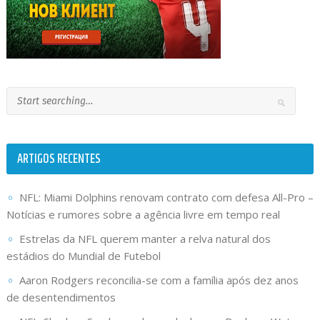
ARTIGOS RECENTES
NFL: Miami Dolphins renovam contrato com defesa All-Pro –
Notícias e rumores sobre a agência livre em tempo real
Estrelas da NFL querem manter a relva natural dos
estádios do Mundial de Futebol
Aaron Rodgers reconcilia-se com a família após dez anos
de desentendimentos