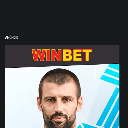
ANÚNCIO