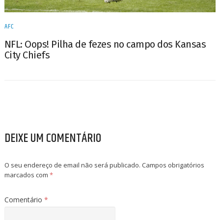
AFC
NFL: Oops! Pilha de fezes no campo dos Kansas
City Chiefs
DEIXE UM COMENTÁRIO
O seu endereço de email não será publicado.
Campos obrigatórios
marcados com
*
Comentário
*