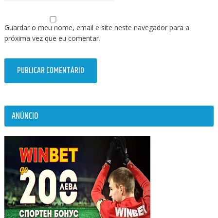
Guardar o meu nome, email e site neste navegador para a
próxima vez que eu comentar.
ANÚNCIO