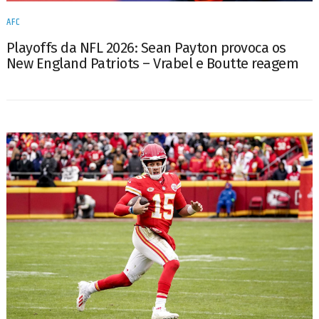
AFC
Playoffs da NFL 2026: Sean Payton provoca os
New England Patriots – Vrabel e Boutte reagem