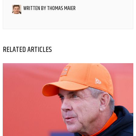
WRITTEN BY
THOMAS MAIER
RELATED ARTICLES