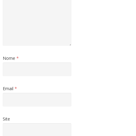
Nome
*
Email
*
Site