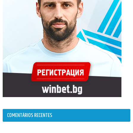
COMENTÁRIOS RECENTES