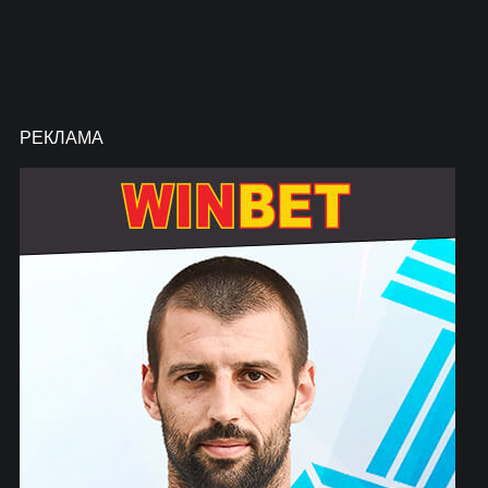
РЕКЛАМА