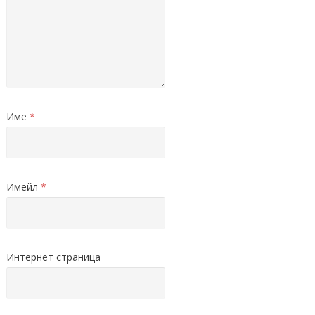
Име
*
Имейл
*
Интернет страница