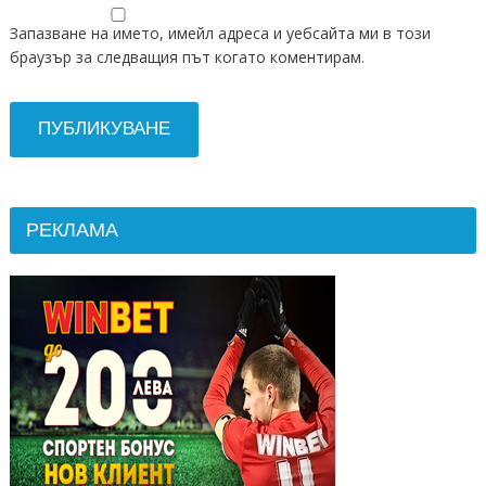
Запазване на името, имейл адреса и уебсайта ми в този
браузър за следващия път когато коментирам.
РЕКЛАМА