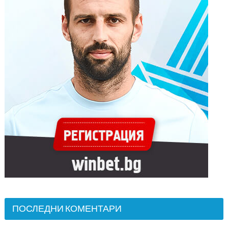
ПОСЛЕДНИ КОМЕНТАРИ