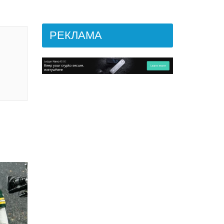
РЕКЛАМА