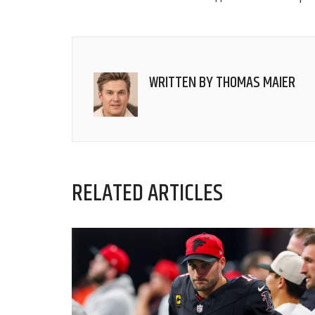
WRITTEN BY
THOMAS MAIER
RELATED ARTICLES