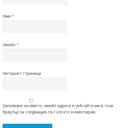
Име
*
Имейл
*
Интернет страница
Запазване на името, имейл адреса и уебсайта ми в този
браузър за следващия път когато коментирам.