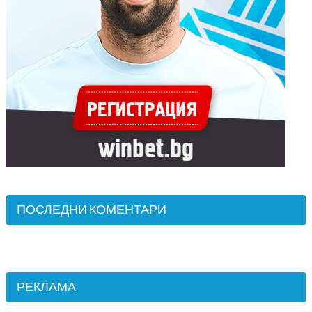
ПОСЛЕДНИ КОМЕНТАРИ
РЕКЛАМА