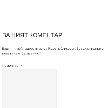
ВАШИЯТ КОМЕНТАР
Вашият имейл адрес няма да бъде публикуван.
Задължителните
полета са отбелязани с
*
Коментар:
*