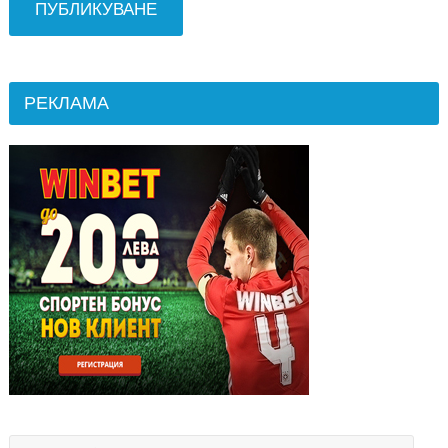
РЕКЛАМА