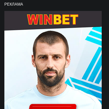
РЕКЛАМА