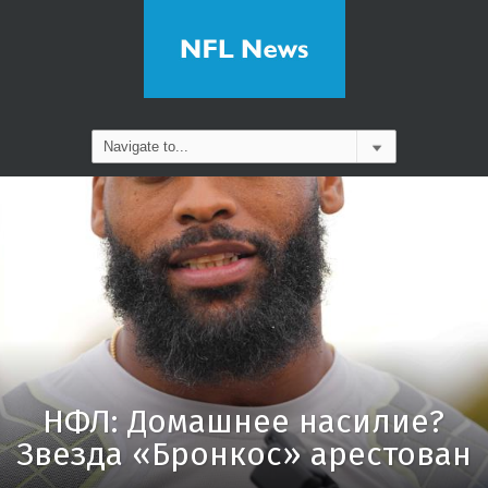
НФЛ: Домашнее насилие?
Звезда «Бронкос» арестован