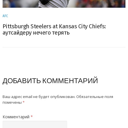
AFC
Pittsburgh Steelers at Kansas City Chiefs:
аутсайдеру нечего терять
ДОБАВИТЬ КОММЕНТАРИЙ
Ваш адрес email не будет опубликован.
Обязательные поля
помечены
*
Комментарий
*