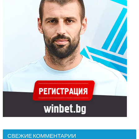
СВЕЖИЕ КОММЕНТАРИИ