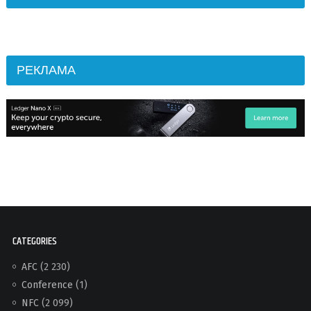
РЕКЛАМА
CATEGORIES
AFC
(2 230)
Conference
(1)
NFC
(2 099)