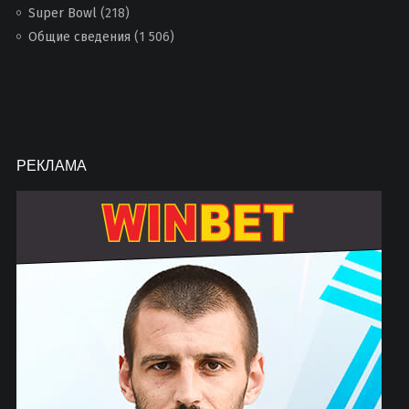
Super Bowl
(218)
Общие сведения
(1 506)
РЕКЛАМА