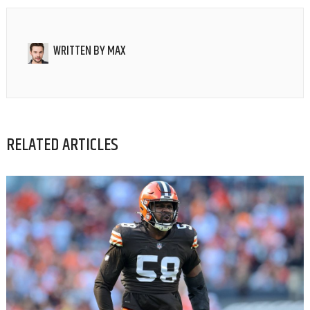
WRITTEN BY
MAX
RELATED ARTICLES