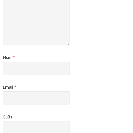
Имя
*
Email
*
Сайт