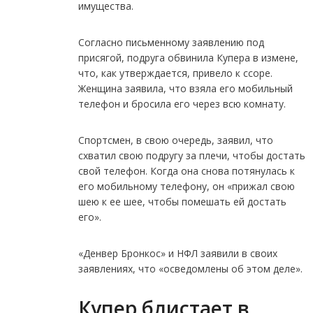
имущества.
Согласно письменному заявлению под
присягой, подруга обвинила Купера в измене,
что, как утверждается, привело к ссоре.
Женщина заявила, что взяла его мобильный
телефон и бросила его через всю комнату.
Спортсмен, в свою очередь, заявил, что
схватил свою подругу за плечи, чтобы достать
свой телефон. Когда она снова потянулась к
его мобильному телефону, он «прижал свою
шею к ее шее, чтобы помешать ей достать
его».
«Денвер Бронкос» и НФЛ заявили в своих
заявлениях, что «осведомлены об этом деле».
Купер блистает в