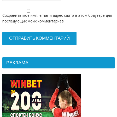
Сохранить моё имя, email и адрес сайта в этом браузере для
последующих моих комментариев.
РЕКЛАМА