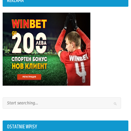
REKLAMA
OSTATNIE WPISY