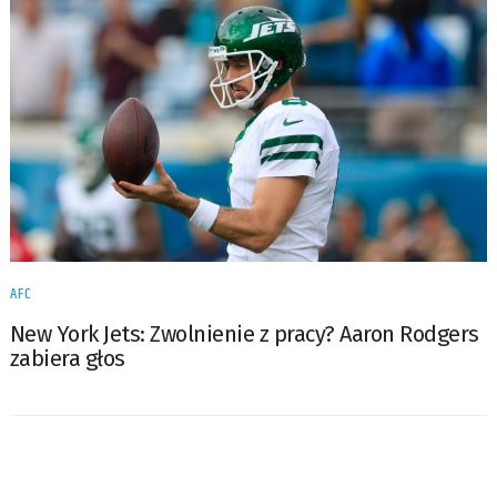
AFC
New York Jets: Zwolnienie z pracy? Aaron Rodgers
zabiera głos