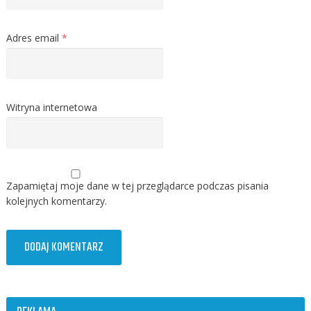
Adres email
*
Witryna internetowa
Zapamiętaj moje dane w tej przeglądarce podczas pisania
kolejnych komentarzy.