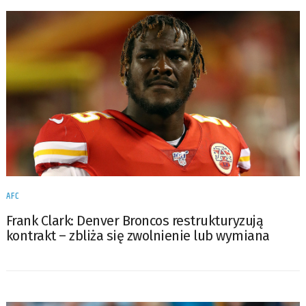
AFC
Frank Clark: Denver Broncos restrukturyzują
kontrakt – zbliża się zwolnienie lub wymiana