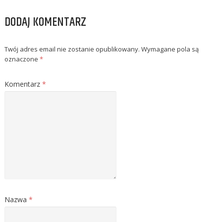
DODAJ KOMENTARZ
Twój adres email nie zostanie opublikowany.
Wymagane pola są
oznaczone
*
Komentarz
*
Nazwa
*