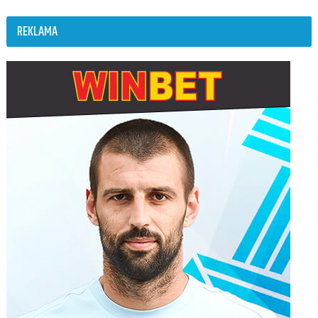
REKLAMA