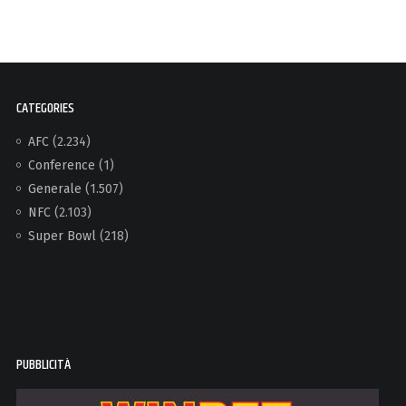
CATEGORIES
AFC
(2.234)
Conference
(1)
Generale
(1.507)
NFC
(2.103)
Super Bowl
(218)
PUBBLICITÀ