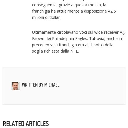
conseguenza, grazie a questa mossa, la
franchigia ha attualmente a disposizione 42,5
milioni di dollari.
Ultimamente circolavano voci sul wide receiver A.J.
Brown dei Philadelphia Eagles. Tuttavia, anche in
precedenza la franchigia era al di sotto della
soglia richiesta dalla NFL.
WRITTEN BY
MICHAEL
RELATED ARTICLES