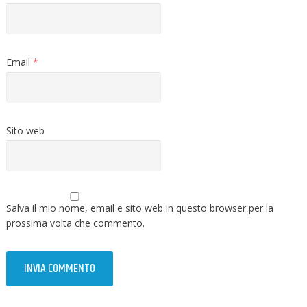
Email
*
Sito web
Salva il mio nome, email e sito web in questo browser per la
prossima volta che commento.