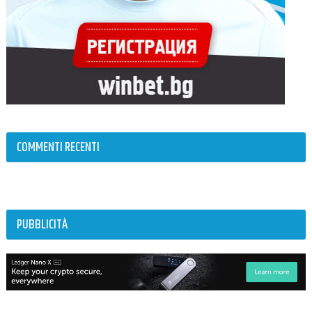
COMMENTI RECENTI
PUBBLICITÀ