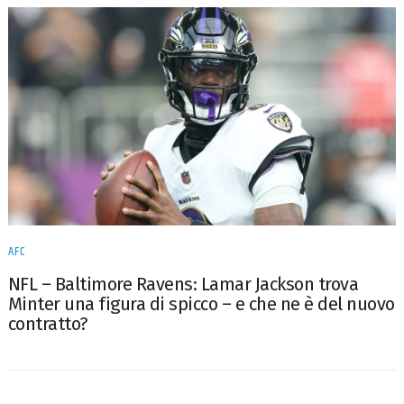
AFC
NFL – Baltimore Ravens: Lamar Jackson trova
Minter una figura di spicco – e che ne è del nuovo
contratto?