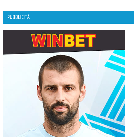
PUBBLICITÀ