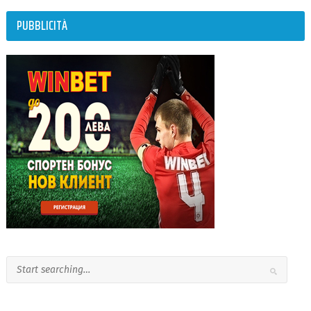
PUBBLICITÀ