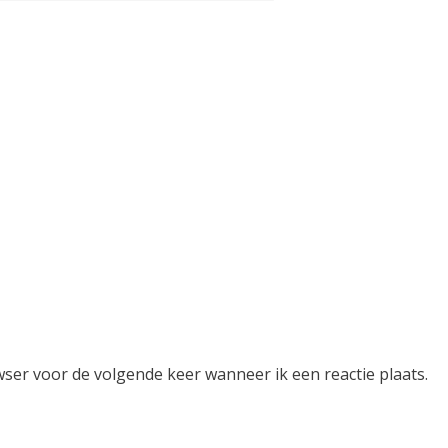
wser voor de volgende keer wanneer ik een reactie plaats.