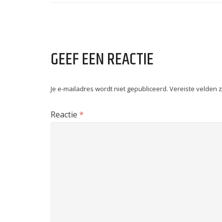
GEEF EEN REACTIE
Je e-mailadres wordt niet gepubliceerd.
Vereiste velden 
Reactie
*