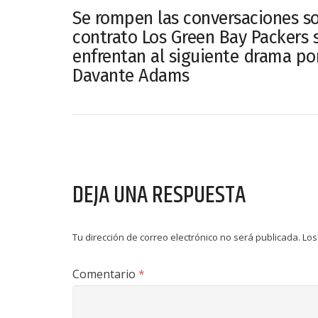
Se rompen las conversaciones so
contrato Los Green Bay Packers 
enfrentan al siguiente drama po
Davante Adams
DEJA UNA RESPUESTA
Tu dirección de correo electrónico no será publicada.
Los
Comentario
*