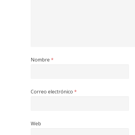
Nombre
*
Correo electrónico
*
Web