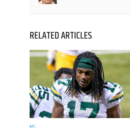
RELATED ARTICLES
NFC