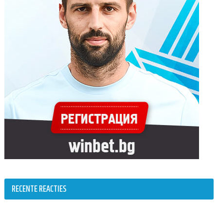
RECENTE REACTIES