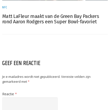
NFC
Matt LaFleur maakt van de Green Bay Packers
rond Aaron Rodgers een Super Bowl-favoriet
GEEF EEN REACTIE
Je e-mailadres wordt niet gepubliceerd.
Vereiste velden zijn
gemarkeerd met
*
Reactie
*