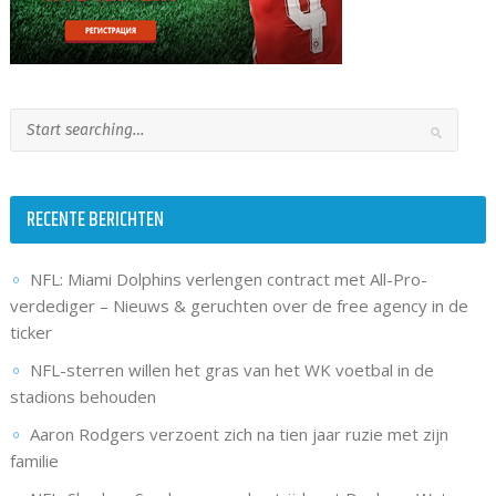
RECENTE BERICHTEN
NFL: Miami Dolphins verlengen contract met All-Pro-
verdediger – Nieuws & geruchten over de free agency in de
ticker
NFL-sterren willen het gras van het WK voetbal in de
stadions behouden
Aaron Rodgers verzoent zich na tien jaar ruzie met zijn
familie