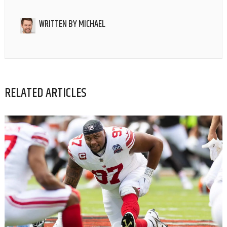
WRITTEN BY
MICHAEL
RELATED ARTICLES