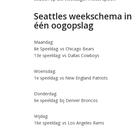
Seattles weekschema in
één oogopslag
Maandag:
8e Speeldag: vs Chicago Bears
13e speeldag: vs Dallas Cowboys
Woensdag:
1e speeldag: vs New England Patriots
Donderdag:
6e speeldag: bij Denver Broncos
Vrijdag:
16e speeldag: vs Los Angeles Rams