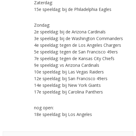
Zaterdag:
15e speeldag: bij de Philadelphia Eagles
Zondag:
2e speeldag: bij de Arizona Cardinals
3e speeldag: bij de Washington Commanders
4e speeldag: tegen de Los Angeles Chargers
5e speeldag: tegen de San Francisco 49ers
7e speeldag: tegen de Kansas City Chiefs
9e speeldag: vs Arizona Cardinals
10e speeldag: bij Las Vegas Raiders
12e speeldag: bij San Francisco 49ers
14e speeldag: bij New York Giants
17e speeldag: bij Carolina Panthers
nog open:
18e speeldag: bij Los Angeles