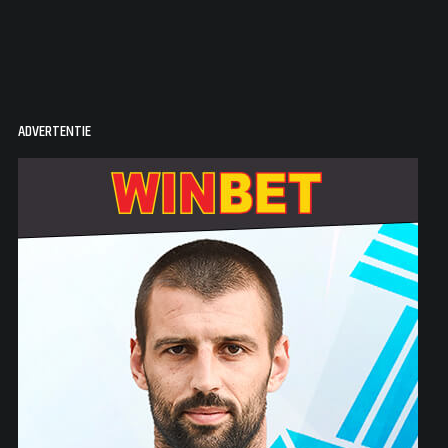
ADVERTENTIE