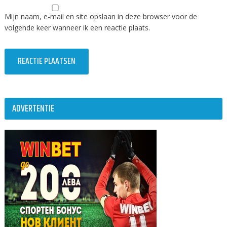
Mijn naam, e-mail en site opslaan in deze browser voor de
volgende keer wanneer ik een reactie plaats.
ADVERTENTIE