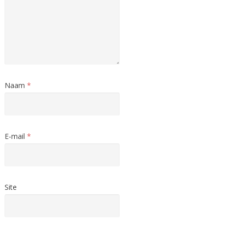
Naam
*
E-mail
*
Site