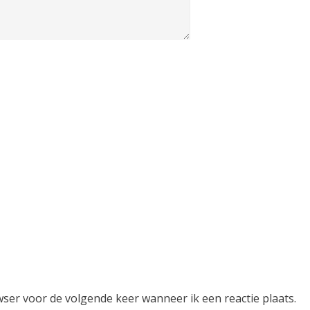
wser voor de volgende keer wanneer ik een reactie plaats.