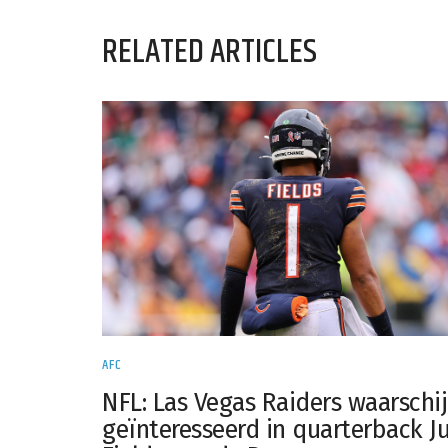
RELATED ARTICLES
AFC
NFL: Las Vegas Raiders waarschij
geïnteresseerd in quarterback Ju