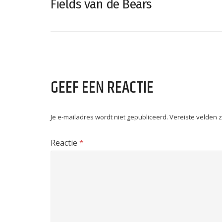
Fields van de Bears
GEEF EEN REACTIE
Je e-mailadres wordt niet gepubliceerd.
Vereiste velden 
Reactie
*