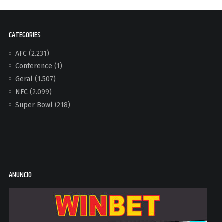
CATEGORIES
AFC
(2.231)
Conference
(1)
Geral
(1.507)
NFC
(2.099)
Super Bowl
(218)
ANÚNCIO