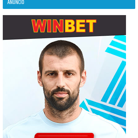
ANÚNCIO