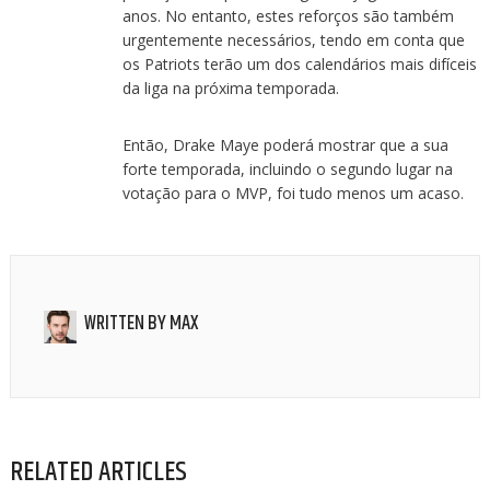
anos. No entanto, estes reforços são também
urgentemente necessários, tendo em conta que
os Patriots terão um dos calendários mais difíceis
da liga na próxima temporada.
Então, Drake Maye poderá mostrar que a sua
forte temporada, incluindo o segundo lugar na
votação para o MVP, foi tudo menos um acaso.
WRITTEN BY
MAX
RELATED ARTICLES