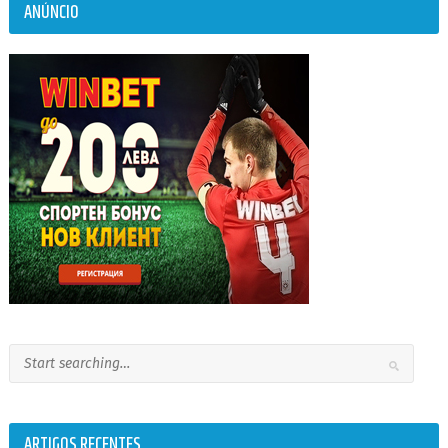
ANÚNCIO
ARTIGOS RECENTES