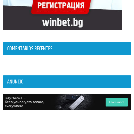
COMENTÁRIOS RECENTES
ANÚNCIO