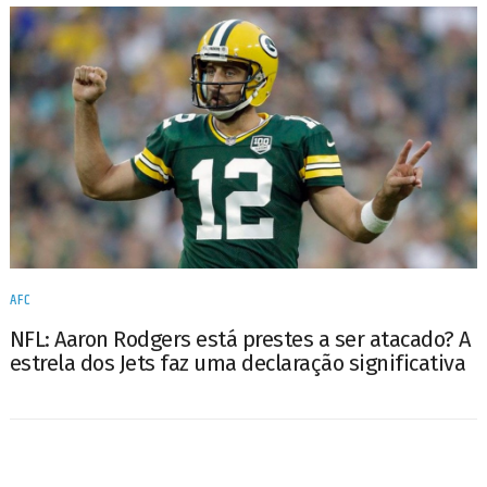
AFC
NFL: Aaron Rodgers está prestes a ser atacado? A
estrela dos Jets faz uma declaração significativa