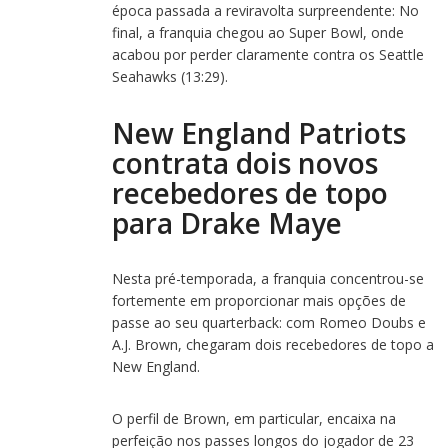
época passada a reviravolta surpreendente: No
final, a franquia chegou ao Super Bowl, onde
acabou por perder claramente contra os Seattle
Seahawks (13:29).
New England Patriots
contrata dois novos
recebedores de topo
para Drake Maye
Nesta pré-temporada, a franquia concentrou-se
fortemente em proporcionar mais opções de
passe ao seu quarterback: com Romeo Doubs e
A.J. Brown, chegaram dois recebedores de topo a
New England.
O perfil de Brown, em particular, encaixa na
perfeição nos passes longos do jogador de 23