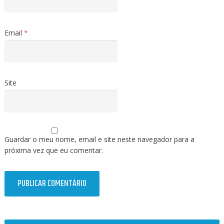
Email
*
Site
Guardar o meu nome, email e site neste navegador para a
próxima vez que eu comentar.