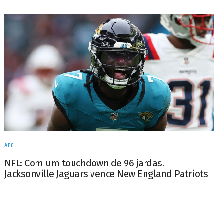
AFC
NFL: Com um touchdown de 96 jardas!
Jacksonville Jaguars vence New England Patriots