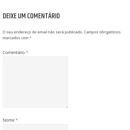
DEIXE UM COMENTÁRIO
O seu endereço de email não será publicado.
Campos obrigatórios
marcados com
*
Comentário
*
Nome
*