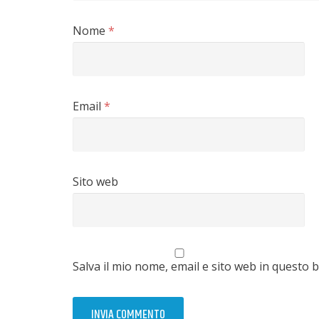
Nome
*
Email
*
Sito web
Salva il mio nome, email e sito web in questo