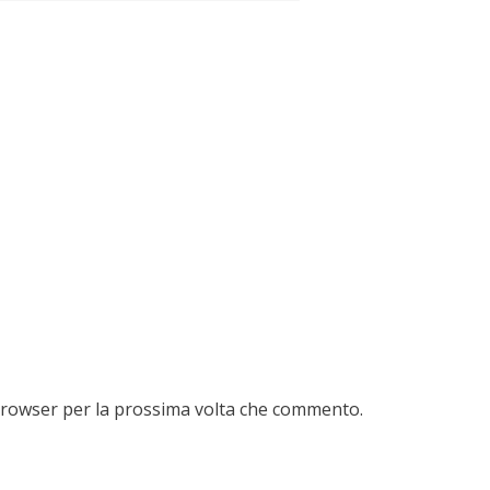
 browser per la prossima volta che commento.