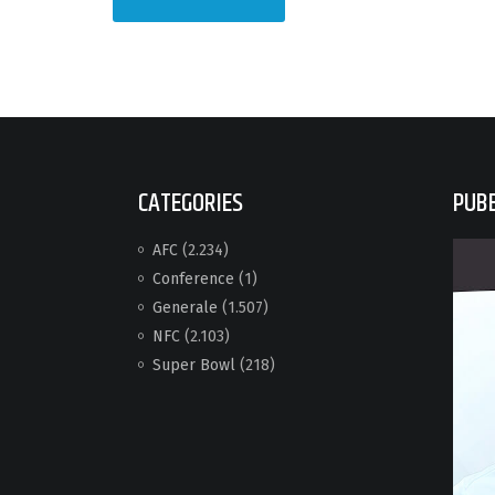
CATEGORIES
PUBB
AFC
(2.234)
Conference
(1)
Generale
(1.507)
NFC
(2.103)
Super Bowl
(218)