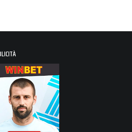
LICITÀ