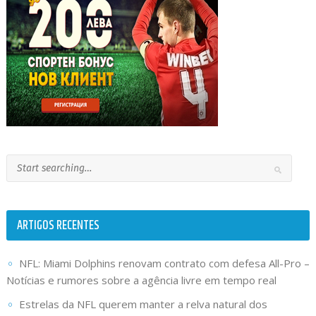
ARTIGOS RECENTES
NFL: Miami Dolphins renovam contrato com defesa All-Pro –
Notícias e rumores sobre a agência livre em tempo real
Estrelas da NFL querem manter a relva natural dos