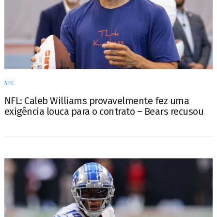
NFC
NFL: Caleb Williams provavelmente fez uma
exigência louca para o contrato – Bears recusou