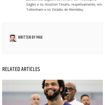
Eagles e os Houston Texans, respetivamente, em
Tottenham e no Estádio de Wembley.
WRITTEN BY
MAX
RELATED ARTICLES