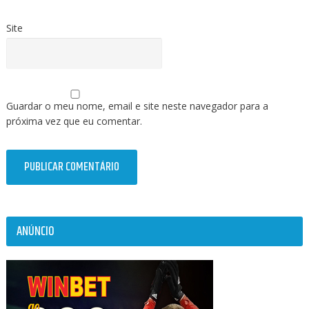
Site
Guardar o meu nome, email e site neste navegador para a
próxima vez que eu comentar.
ANÚNCIO