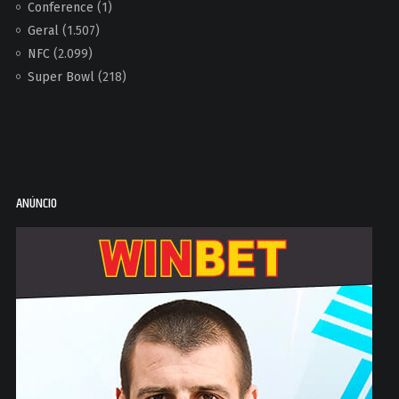
Conference
(1)
Geral
(1.507)
NFC
(2.099)
Super Bowl
(218)
ANÚNCIO