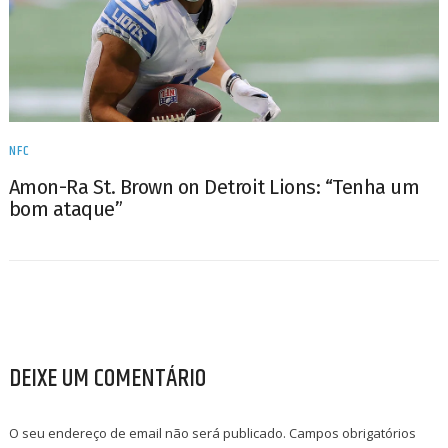
NFC
Amon-Ra St. Brown on Detroit Lions: “Tenha um
bom ataque”
DEIXE UM COMENTÁRIO
O seu endereço de email não será publicado.
Campos obrigatórios