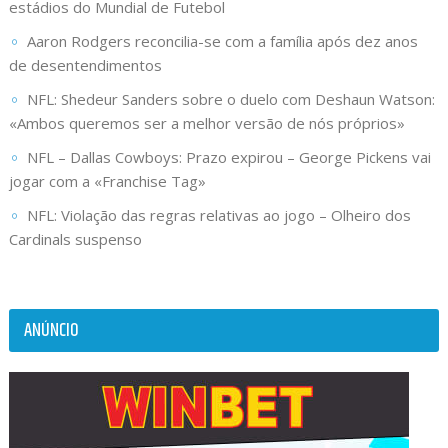
estádios do Mundial de Futebol
Aaron Rodgers reconcilia-se com a família após dez anos
de desentendimentos
NFL: Shedeur Sanders sobre o duelo com Deshaun Watson:
«Ambos queremos ser a melhor versão de nós próprios»
NFL – Dallas Cowboys: Prazo expirou – George Pickens vai
jogar com a «Franchise Tag»
NFL: Violação das regras relativas ao jogo – Olheiro dos
Cardinals suspenso
ANÚNCIO