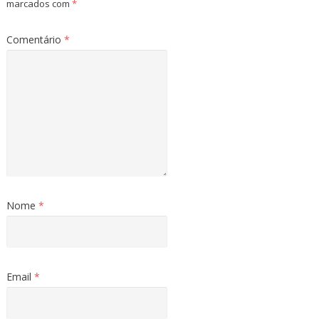
marcados com
*
Comentário
*
Nome
*
Email
*