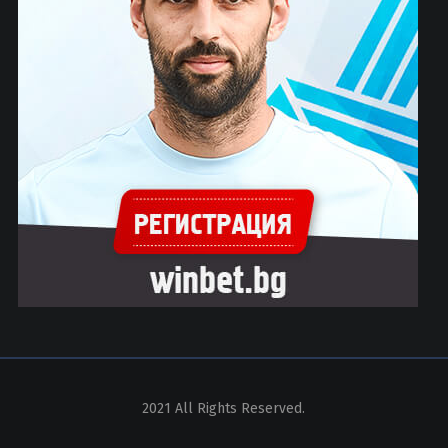
2021 All Rights Reserved.