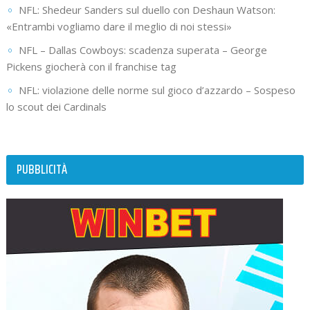
NFL: Shedeur Sanders sul duello con Deshaun Watson:
«Entrambi vogliamo dare il meglio di noi stessi»
NFL – Dallas Cowboys: scadenza superata – George
Pickens giocherà con il franchise tag
NFL: violazione delle norme sul gioco d’azzardo – Sospeso
lo scout dei Cardinals
PUBBLICITÀ