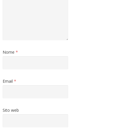
Nome
*
Email
*
Sito web