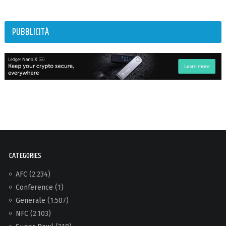
PUBBLICITÀ
CATEGORIES
AFC
(2.234)
Conference
(1)
Generale
(1.507)
NFC
(2.103)