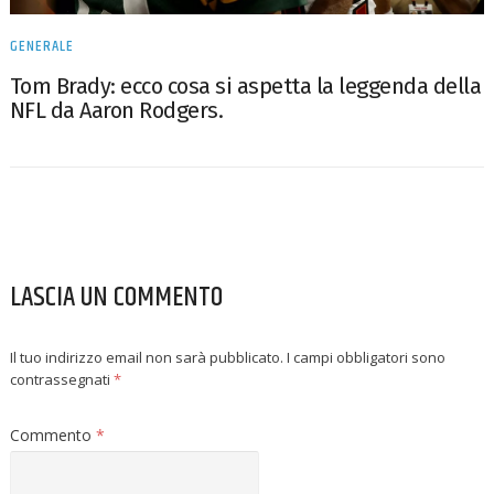
GENERALE
Tom Brady: ecco cosa si aspetta la leggenda della
NFL da Aaron Rodgers.
LASCIA UN COMMENTO
Il tuo indirizzo email non sarà pubblicato.
I campi obbligatori sono
contrassegnati
*
Commento
*