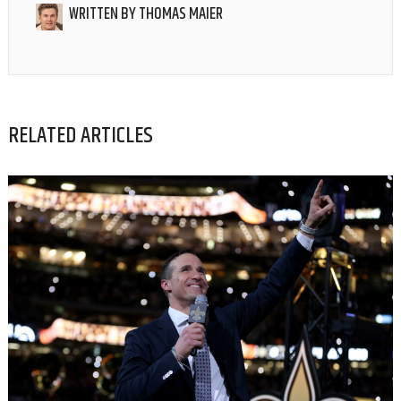
WRITTEN BY
THOMAS MAIER
RELATED ARTICLES