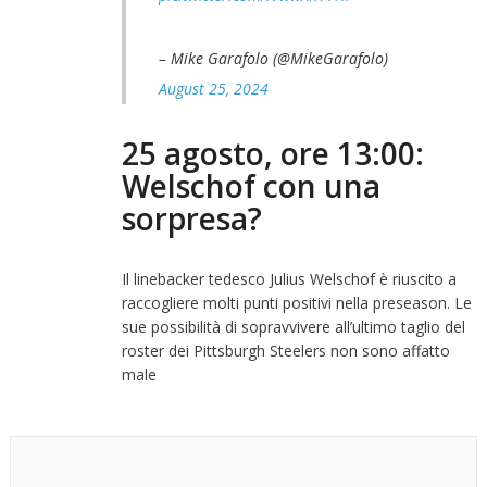
– Mike Garafolo (@MikeGarafolo)
August 25, 2024
25 agosto, ore 13:00:
Welschof con una
sorpresa?
Il linebacker tedesco Julius Welschof è riuscito a
raccogliere molti punti positivi nella preseason. Le
sue possibilità di sopravvivere all’ultimo taglio del
roster dei Pittsburgh Steelers non sono affatto
male