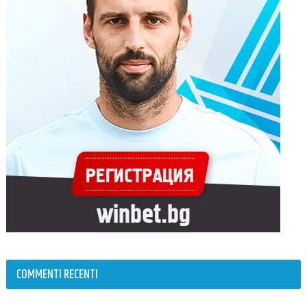
COMMENTI RECENTI