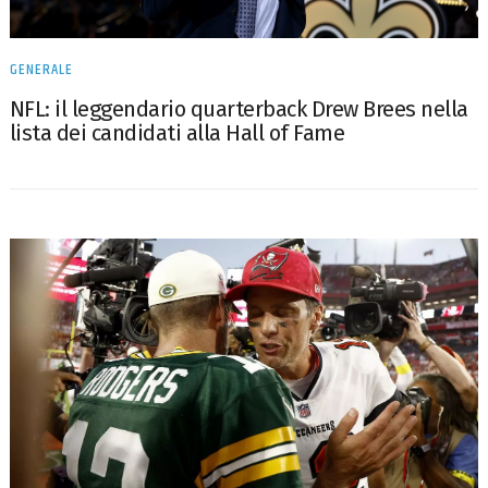
GENERALE
NFL: il leggendario quarterback Drew Brees nella
lista dei candidati alla Hall of Fame