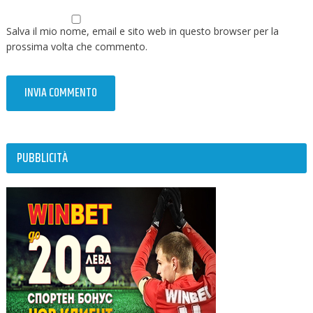
Salva il mio nome, email e sito web in questo browser per la
prossima volta che commento.
PUBBLICITÀ