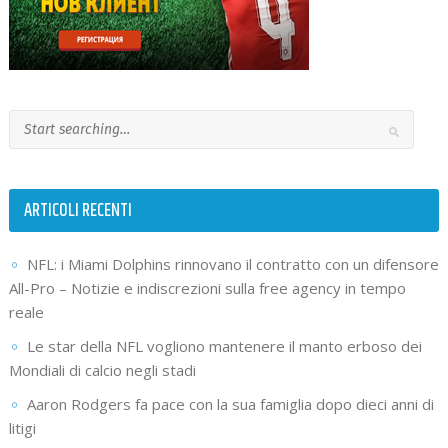
ARTICOLI RECENTI
NFL: i Miami Dolphins rinnovano il contratto con un difensore
All-Pro – Notizie e indiscrezioni sulla free agency in tempo
reale
Le star della NFL vogliono mantenere il manto erboso dei
Mondiali di calcio negli stadi
Aaron Rodgers fa pace con la sua famiglia dopo dieci anni di
litigi