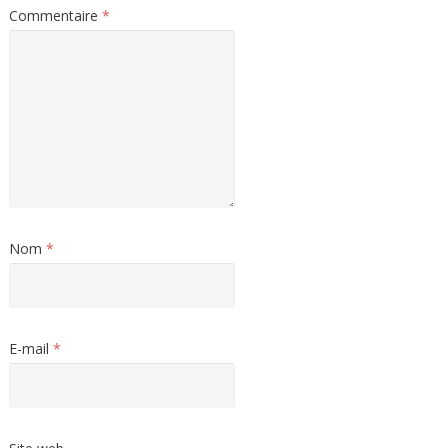
Commentaire
*
Nom
*
E-mail
*