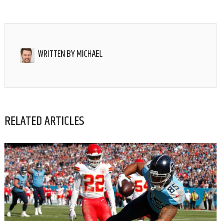
WRITTEN BY
MICHAEL
RELATED ARTICLES