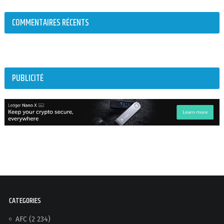
COMMENTAIRES RÉCENTS
PUBLICITÉ
CATEGORIES
AFC
(2 234)