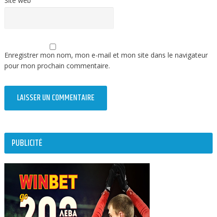
Site web
Enregistrer mon nom, mon e-mail et mon site dans le navigateur
pour mon prochain commentaire.
PUBLICITÉ