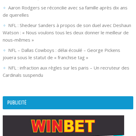
Aaron Rodgers se réconcilie avec sa famille après dix ans
de querelles
NFL : Shedeur Sanders à propos de son duel avec Deshaun
Watson : « Nous voulons tous les deux donner le meilleur de
nous-mêmes »
NFL – Dallas Cowboys : délai écoulé – George Pickens
jouera sous le statut de « franchise tag »
NFL : infraction aux règles sur les paris – Un recruteur des
Cardinals suspendu
PUBLICITÉ