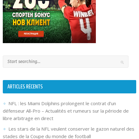
ARTICLES RÉCENTS
NFL : les Miami Dolphins prolongent le contrat d’un
défenseur All-Pro – Actualités et rumeurs sur la période de
libre arbitrage en direct
Les stars de la NFL veulent conserver le gazon naturel des
stades de la Coupe du monde de football