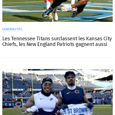
GÉNÉRALITÉS
Les Tennessee Titans surclassent les Kansas City
Chiefs, les New England Patriots gagnent aussi