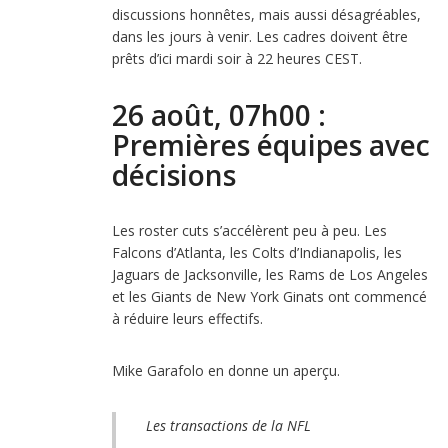
discussions honnêtes, mais aussi désagréables,
dans les jours à venir. Les cadres doivent être
prêts d’ici mardi soir à 22 heures CEST.
26 août, 07h00 :
Premières équipes avec
décisions
Les roster cuts s’accélèrent peu à peu. Les
Falcons d’Atlanta, les Colts d’Indianapolis, les
Jaguars de Jacksonville, les Rams de Los Angeles
et les Giants de New York Ginats ont commencé
à réduire leurs effectifs.
Mike Garafolo en donne un aperçu.
Les transactions de la NFL