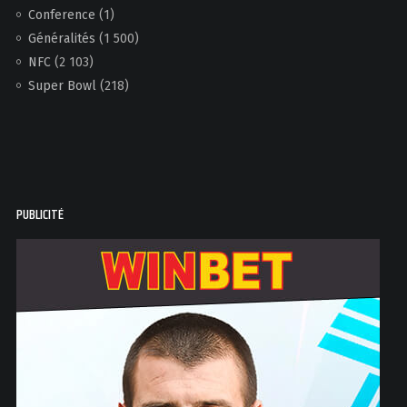
Conference
(1)
Généralités
(1 500)
NFC
(2 103)
Super Bowl
(218)
PUBLICITÉ