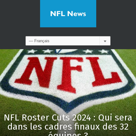
NFL Roster Cuts 2024 : Qui sera
dans les cadres finaux des 32
équipes ?