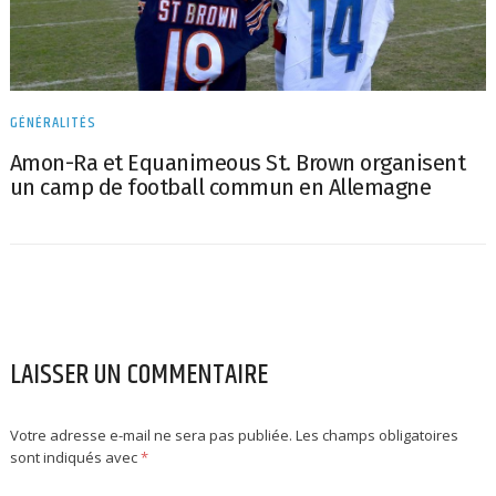
GÉNÉRALITÉS
Amon-Ra et Equanimeous St. Brown organisent
un camp de football commun en Allemagne
LAISSER UN COMMENTAIRE
Votre adresse e-mail ne sera pas publiée.
Les champs obligatoires
sont indiqués avec
*