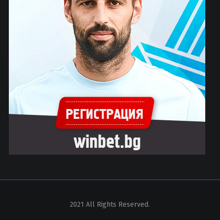
2021 All Rights Reserved.