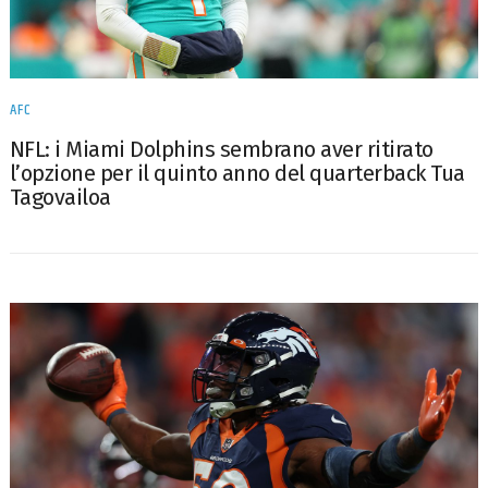
AFC
NFL: i Miami Dolphins sembrano aver ritirato
l’opzione per il quinto anno del quarterback Tua
Tagovailoa