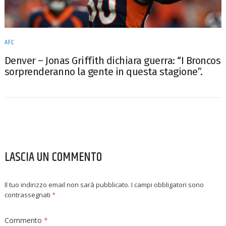
AFC
Denver – Jonas Griffith dichiara guerra: “I Broncos
sorprenderanno la gente in questa stagione”.
LASCIA UN COMMENTO
Il tuo indirizzo email non sarà pubblicato.
I campi obbligatori sono
contrassegnati
*
Commento
*