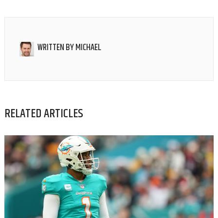
WRITTEN BY
MICHAEL
RELATED ARTICLES