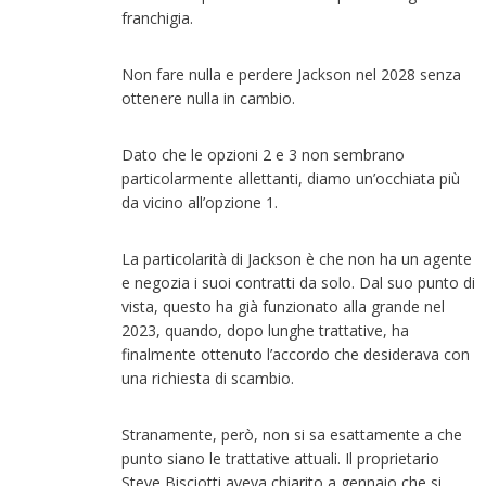
franchigia.
Non fare nulla e perdere Jackson nel 2028 senza
ottenere nulla in cambio.
Dato che le opzioni 2 e 3 non sembrano
particolarmente allettanti, diamo un’occhiata più
da vicino all’opzione 1.
La particolarità di Jackson è che non ha un agente
e negozia i suoi contratti da solo. Dal suo punto di
vista, questo ha già funzionato alla grande nel
2023, quando, dopo lunghe trattative, ha
finalmente ottenuto l’accordo che desiderava con
una richiesta di scambio.
Stranamente, però, non si sa esattamente a che
punto siano le trattative attuali. Il proprietario
Steve Bisciotti aveva chiarito a gennaio che si