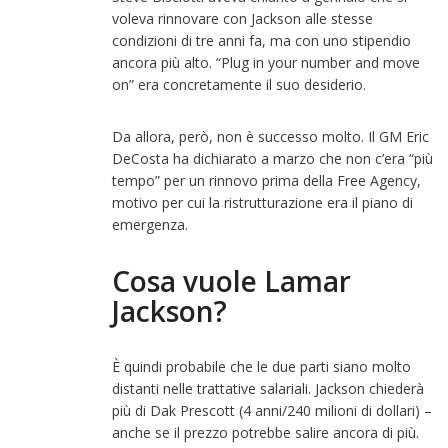
voleva rinnovare con Jackson alle stesse
condizioni di tre anni fa, ma con uno stipendio
ancora più alto. “Plug in your number and move
on” era concretamente il suo desiderio.
Da allora, però, non è successo molto. Il GM Eric
DeCosta ha dichiarato a marzo che non c’era “più
tempo” per un rinnovo prima della Free Agency,
motivo per cui la ristrutturazione era il piano di
emergenza.
Cosa vuole Lamar
Jackson?
È quindi probabile che le due parti siano molto
distanti nelle trattative salariali. Jackson chiederà
più di Dak Prescott (4 anni/240 milioni di dollari) –
anche se il prezzo potrebbe salire ancora di più.