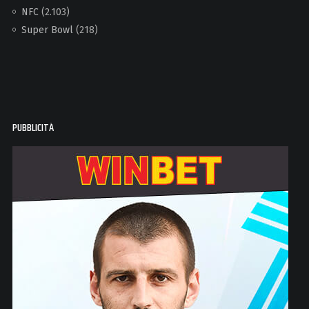
NFC
(2.103)
Super Bowl
(218)
PUBBLICITÀ