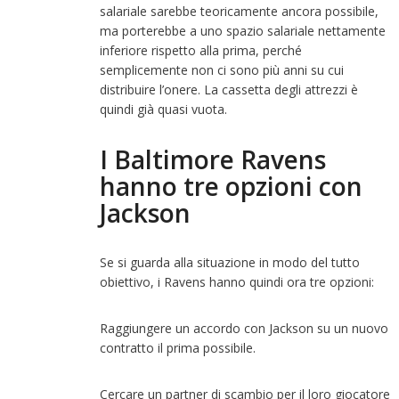
salariale sarebbe teoricamente ancora possibile,
ma porterebbe a uno spazio salariale nettamente
inferiore rispetto alla prima, perché
semplicemente non ci sono più anni su cui
distribuire l’onere. La cassetta degli attrezzi è
quindi già quasi vuota.
I Baltimore Ravens
hanno tre opzioni con
Jackson
Se si guarda alla situazione in modo del tutto
obiettivo, i Ravens hanno quindi ora tre opzioni:
Raggiungere un accordo con Jackson su un nuovo
contratto il prima possibile.
Cercare un partner di scambio per il loro giocatore