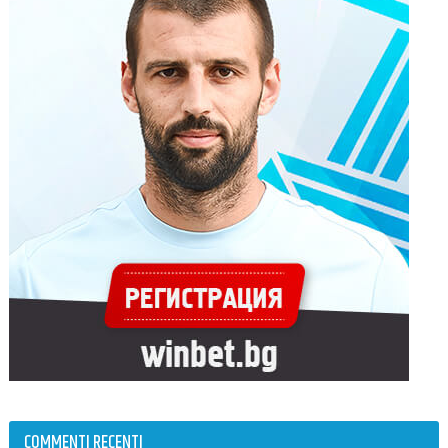
COMMENTI RECENTI