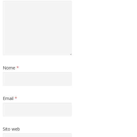
Nome
*
Email
*
Sito web