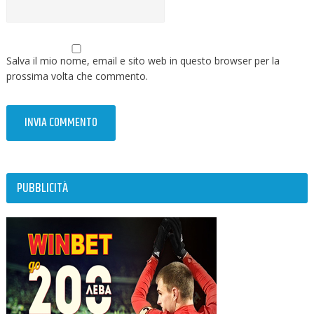
Salva il mio nome, email e sito web in questo browser per la
prossima volta che commento.
PUBBLICITÀ