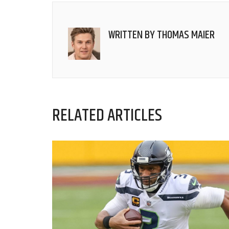
WRITTEN BY
THOMAS MAIER
RELATED ARTICLES