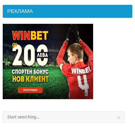
РЕКЛАМА