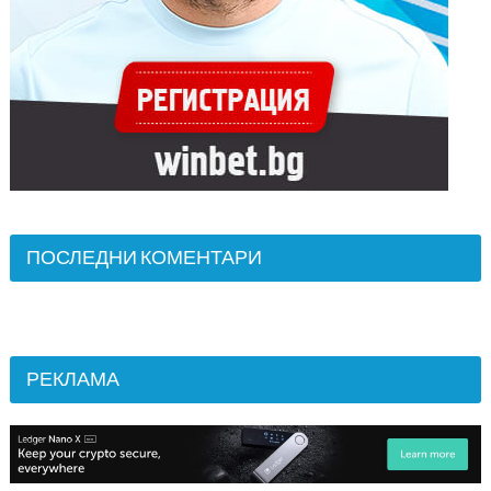
ПОСЛЕДНИ КОМЕНТАРИ
РЕКЛАМА