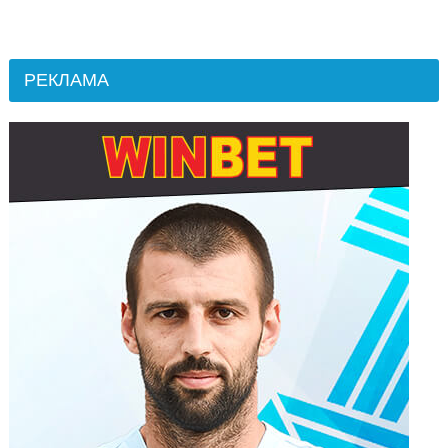
РЕКЛАМА