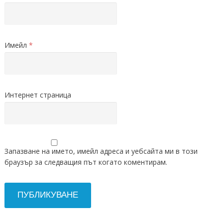
Имейл
*
Интернет страница
Запазване на името, имейл адреса и уебсайта ми в този
браузър за следващия път когато коментирам.