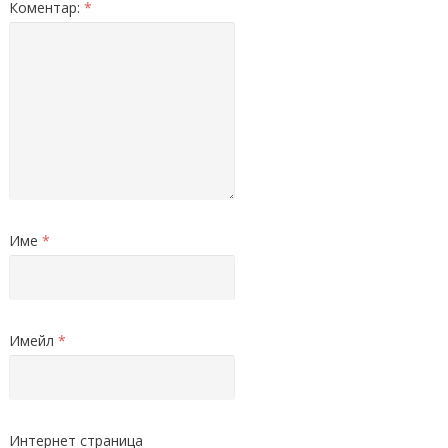
Коментар:
*
Име
*
Имейл
*
Интернет страница