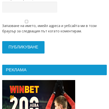
Запазване на името, имейл адреса и уебсайта ми в този
браузър за следващия път когато коментирам.
РЕКЛАМА