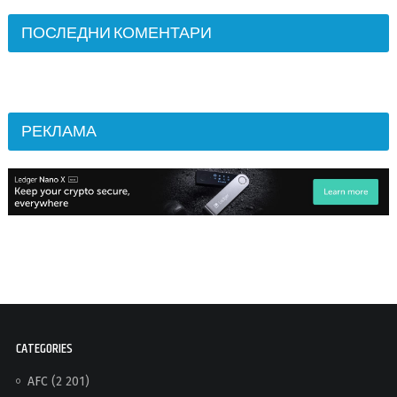
ПОСЛЕДНИ КОМЕНТАРИ
РЕКЛАМА
CATEGORIES
AFC
(2 201)