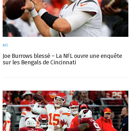
AFC
Joe Burrows blessé – La NFL ouvre une enquête
sur les Bengals de Cincinnati