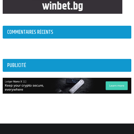
COMMENTAIRES RÉCENTS
PUBLICITÉ