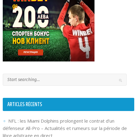
ARTICLES RÉCENTS
NFL : les Miami Dolphins prolongent le contrat d’un
défenseur All-Pro – Actualités et rumeurs sur la période de
libre arbitrage en direct