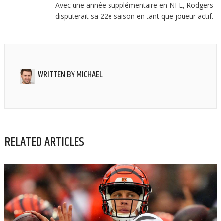
Avec une année supplémentaire en NFL, Rodgers
disputerait sa 22e saison en tant que joueur actif.
WRITTEN BY
MICHAEL
RELATED ARTICLES