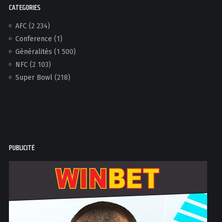
CATEGORIES
AFC
(2 234)
Conference
(1)
Généralités
(1 500)
NFC
(2 103)
Super Bowl
(218)
PUBLICITÉ