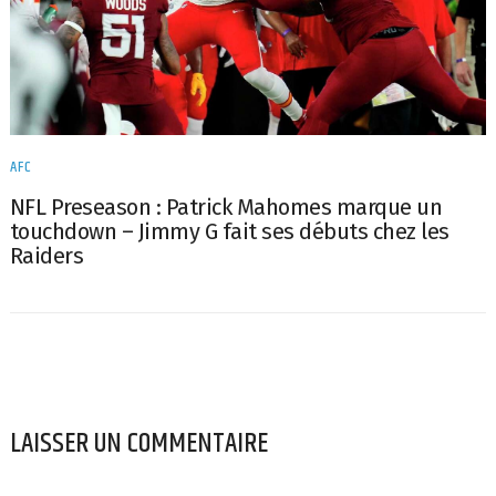
AFC
NFL Preseason : Patrick Mahomes marque un
touchdown – Jimmy G fait ses débuts chez les
Raiders
LAISSER UN COMMENTAIRE