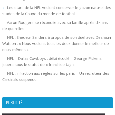
Les stars de la NFL veulent conserver le gazon naturel des
stades de la Coupe du monde de football
Aaron Rodgers se réconcilie avec sa famille après dix ans
de querelles
NFL : Shedeur Sanders à propos de son duel avec Deshaun
Watson : « Nous voulons tous les deux donner le meilleur de
nous-mêmes »
NFL – Dallas Cowboys : délai écoulé – George Pickens
jouera sous le statut de « franchise tag »
NFL : infraction aux règles sur les paris – Un recruteur des
Cardinals suspendu
PUBLICITÉ