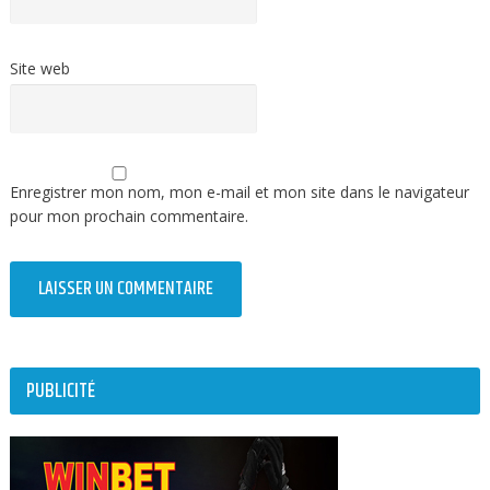
Site web
Enregistrer mon nom, mon e-mail et mon site dans le navigateur
pour mon prochain commentaire.
PUBLICITÉ