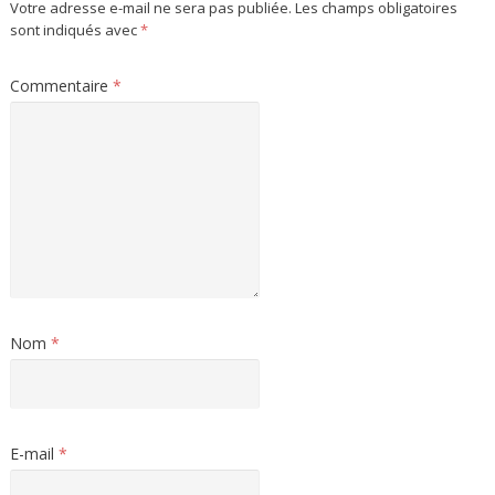
Votre adresse e-mail ne sera pas publiée.
Les champs obligatoires
sont indiqués avec
*
Commentaire
*
Nom
*
E-mail
*