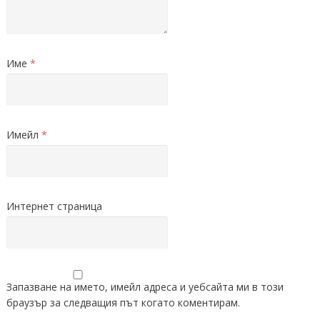
Име
*
Имейл
*
Интернет страница
Запазване на името, имейл адреса и уебсайта ми в този
браузър за следващия път когато коментирам.