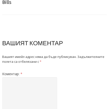
Bills
ВАШИЯТ КОМЕНТАР
Вашият имейл адрес няма да бъде публикуван.
Задължителните
полета са отбелязани с
*
Коментар:
*