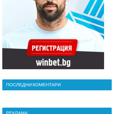
ПОСЛЕДНИ КОМЕНТАРИ
РЕКЛАМА