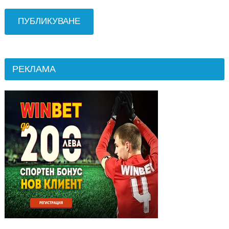
РЕКЛАМА