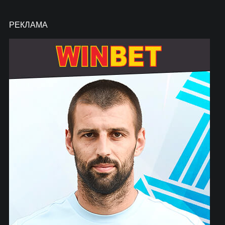
РЕКЛАМА