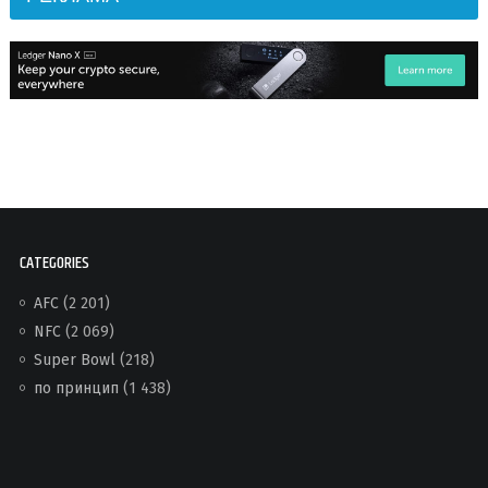
CATEGORIES
AFC
(2 201)
NFC
(2 069)
Super Bowl
(218)
по принцип
(1 438)