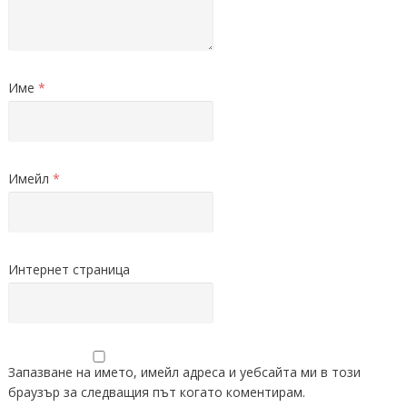
Име
*
Имейл
*
Интернет страница
Запазване на името, имейл адреса и уебсайта ми в този
браузър за следващия път когато коментирам.