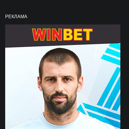
РЕКЛАМА