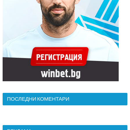
ПОСЛЕДНИ КОМЕНТАРИ