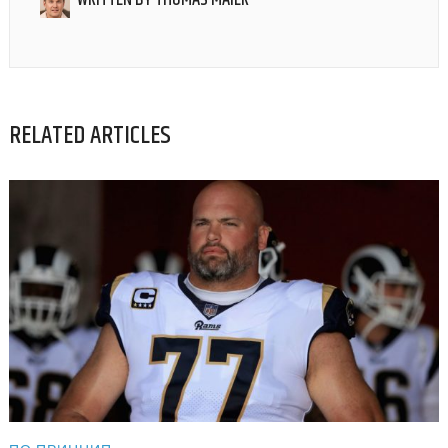
WRITTEN BY
THOMAS MAIER
RELATED ARTICLES