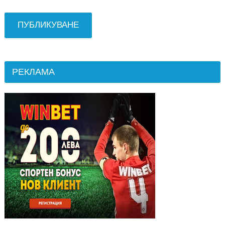
РЕКЛАМА