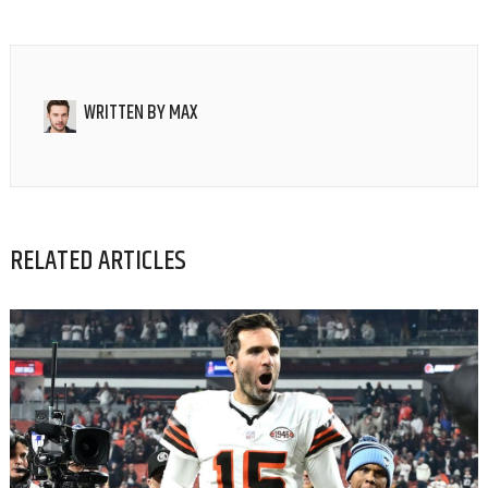
WRITTEN BY
MAX
RELATED ARTICLES