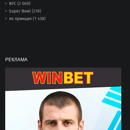
NFC
(2 069)
Super Bowl
(218)
по принцип
(1 438)
РЕКЛАМА