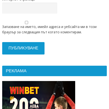
Запазване на името, имейл адреса и уебсайта ми в този
браузър за следващия път когато коментирам.
РЕКЛАМА