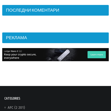
ПОСЛЕДНИ КОМЕНТАРИ
РЕКЛАМА
CATEGORIES
AFC
(2 201)