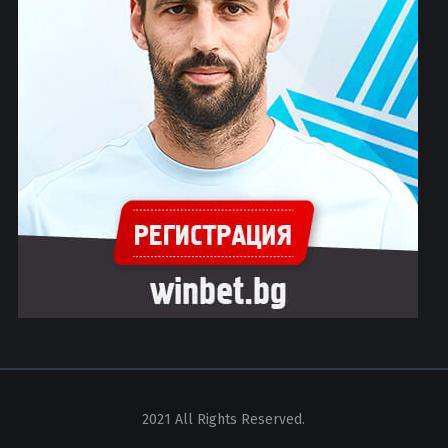
2021 All Rights Reserved.