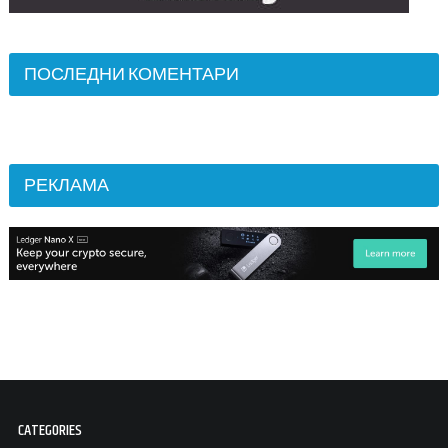
ПОСЛЕДНИ КОМЕНТАРИ
РЕКЛАМА
CATEGORIES