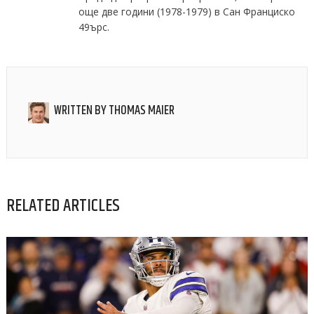
още две години (1978-1979) в Сан Франциско
49ърс.
WRITTEN BY
THOMAS MAIER
RELATED ARTICLES