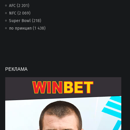
AFC
(2 201)
NFC
(2 069)
Super Bowl
(218)
по принцип
(1 438)
РЕКЛАМА