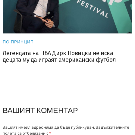
ПО ПРИНЦИП
Легендата на НБА Дирк Новицки не иска
децата му да играят американски футбол
ВАШИЯТ КОМЕНТАР
Вашият имейл адрес няма да бъде публикуван.
Задължителните
полета са отбелязани с
*