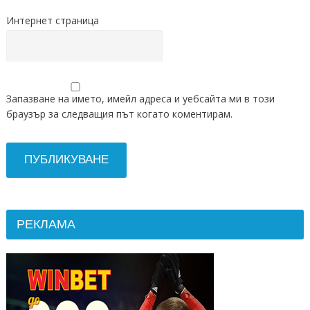
Интернет страница
Запазване на името, имейл адреса и уебсайта ми в този
браузър за следващия път когато коментирам.
РЕКЛАМА