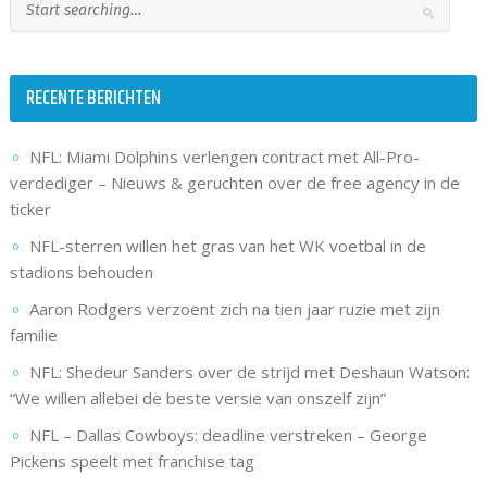
RECENTE BERICHTEN
NFL: Miami Dolphins verlengen contract met All-Pro-
verdediger – Nieuws & geruchten over de free agency in de
ticker
NFL-sterren willen het gras van het WK voetbal in de
stadions behouden
Aaron Rodgers verzoent zich na tien jaar ruzie met zijn
familie
NFL: Shedeur Sanders over de strijd met Deshaun Watson:
“We willen allebei de beste versie van onszelf zijn”
NFL – Dallas Cowboys: deadline verstreken – George
Pickens speelt met franchise tag