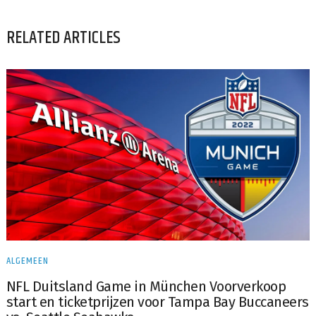
RELATED ARTICLES
ALGEMEEN
NFL Duitsland Game in München Voorverkoop
start en ticketprijzen voor Tampa Bay Buccaneers