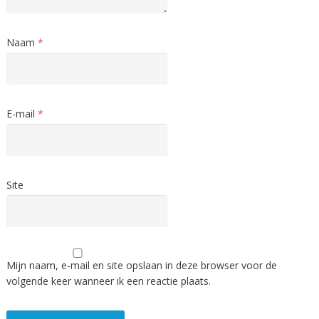
Naam
*
E-mail
*
Site
Mijn naam, e-mail en site opslaan in deze browser voor de
volgende keer wanneer ik een reactie plaats.