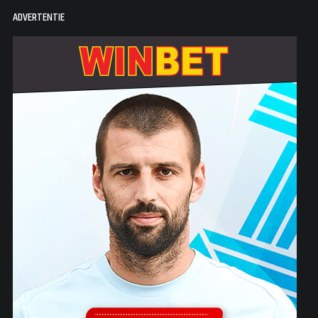
ADVERTENTIE