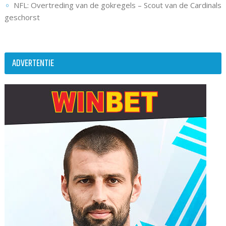
NFL: Overtreding van de gokregels – Scout van de Cardinals
geschorst
ADVERTENTIE