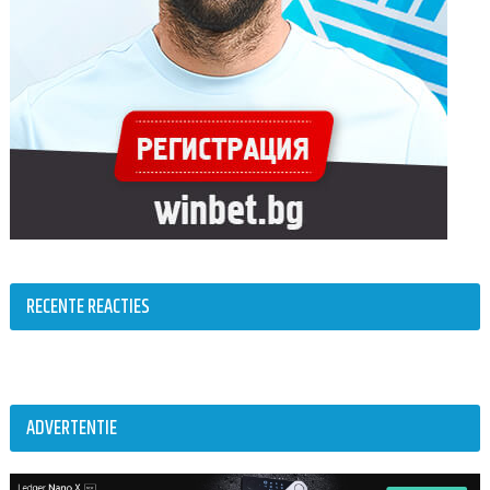
RECENTE REACTIES
ADVERTENTIE