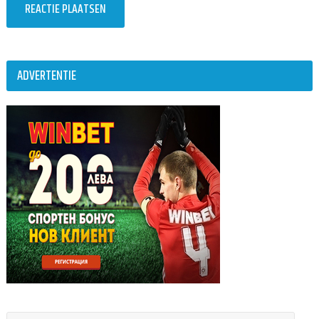
ADVERTENTIE