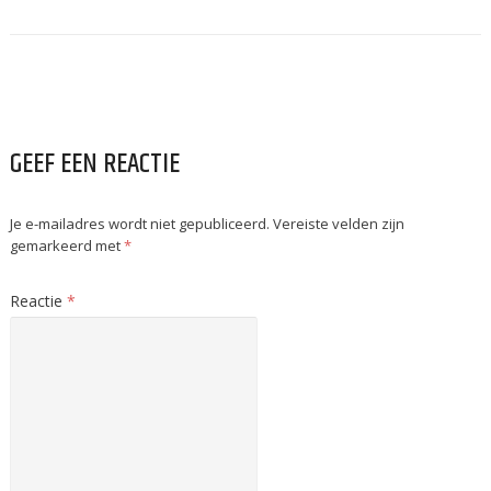
GEEF EEN REACTIE
Je e-mailadres wordt niet gepubliceerd.
Vereiste velden zijn
gemarkeerd met
*
Reactie
*