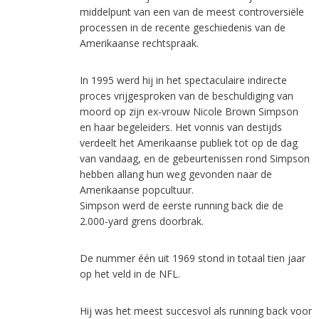
middelpunt van een van de meest controversiële
processen in de recente geschiedenis van de
Amerikaanse rechtspraak.
In 1995 werd hij in het spectaculaire indirecte
proces vrijgesproken van de beschuldiging van
moord op zijn ex-vrouw Nicole Brown Simpson
en haar begeleiders. Het vonnis van destijds
verdeelt het Amerikaanse publiek tot op de dag
van vandaag, en de gebeurtenissen rond Simpson
hebben allang hun weg gevonden naar de
Amerikaanse popcultuur.
Simpson werd de eerste running back die de
2.000-yard grens doorbrak.
De nummer één uit 1969 stond in totaal tien jaar
op het veld in de NFL.
Hij was het meest succesvol als running back voor