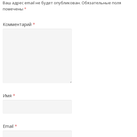
Ваш адрес email не будет опубликован.
Обязательные поля
помечены
*
Комментарий
*
Имя
*
Email
*