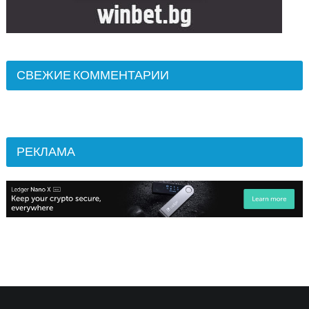
СВЕЖИЕ КОММЕНТАРИИ
РЕКЛАМА