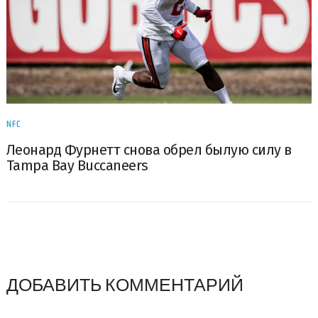
NFC
Леонард Фурнетт снова обрел былую силу в
Tampa Bay Buccaneers
ДОБАВИТЬ КОММЕНТАРИЙ