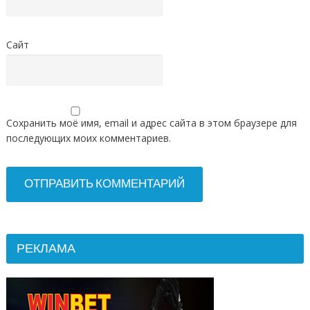
Сайт
Сохранить моё имя, email и адрес сайта в этом браузере для
последующих моих комментариев.
РЕКЛАМА