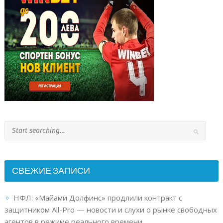
СВЕЖИЕ ЗАПИСИ
НФЛ: «Майами Долфинс» продлили контракт с
защитником All-Pro — новости и слухи о рынке свободных
агентов в режиме реального времени