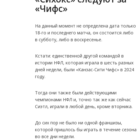
«Чифс»
На данный момент не определена дата только
18-го и последнего матча, он состоится либо
в субботу, либо в воскресенье.
Кстати: единственной другой командой в
истории НФЛ, которая играла в шесть разных
дней недели, были «Канзас-Сити Чифс» в 2024
году.
Тогда они также были действующими
чемпионами НФЛ и, точно так же как сейчас
Сиэтл, играли в любой день, кроме вторника.
До сих пор не было ни одной франшизы,
которой пришлось бы играть в течение сезона
во все дни недели.