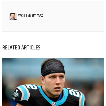
WRITTEN BY
MAX
RELATED ARTICLES