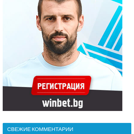
СВЕЖИЕ КОММЕНТАРИИ