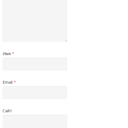
Имя
*
Email
*
Сайт