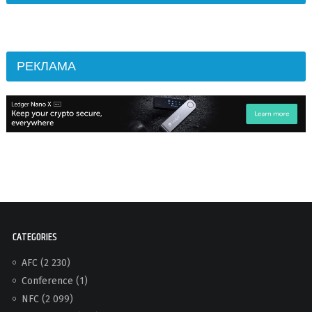
РЕКЛАМА
CATEGORIES
AFC
(2 230)
Conference
(1)
NFC
(2 099)