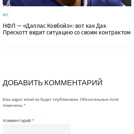
NFC
НФЛ — «Даллас Ковбойз»: вот как Дак
Прескотт видит ситуацию со своим контрактом
ДОБАВИТЬ КОММЕНТАРИЙ
Ваш адрес email не будет опубликован.
Обязательные поля
помечены
*
Комментарий
*