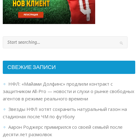
СВЕЖИЕ ЗАПИСИ
НФЛ: «Майами Долфинс» продлили контракт с
защитником All-Pro — новости и слухи о рынке свободных
агентов в режиме реального времени
Звезды НФЛ хотят сохранить натуральный газон на
стадионах после ЧМ по футболу
Аарон Роджерс примирился со своей семьёй после
десяти лет размолвок