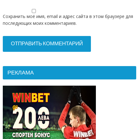
Сохранить моё имя, email и адрес сайта в этом браузере для
последующих моих комментариев.
РЕКЛАМА