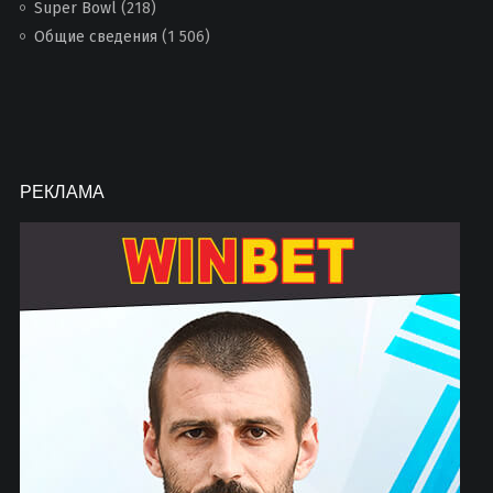
Super Bowl
(218)
Общие сведения
(1 506)
РЕКЛАМА