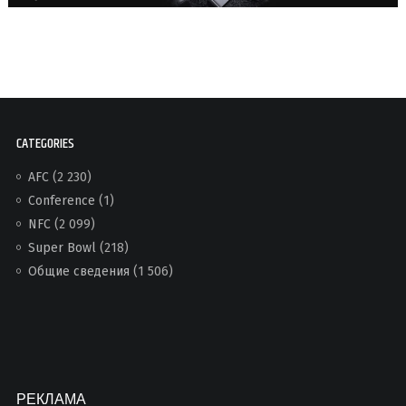
CATEGORIES
AFC
(2 230)
Conference
(1)
NFC
(2 099)
Super Bowl
(218)
Общие сведения
(1 506)
РЕКЛАМА