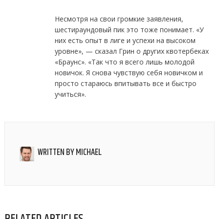
Несмотря на свои громкие заявления,
шестираундовый пик это тоже понимает. «У
них есть опыт в лиге и успехи на высоком
уровне», — сказал Грин о других квотербеках
«Браунс». «Так что я всего лишь молодой
новичок. Я снова чувствую себя новичком и
просто стараюсь впитывать все и быстро
учиться».
WRITTEN BY
MICHAEL