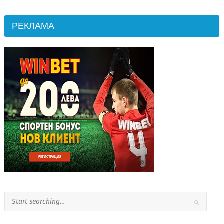
РЕКЛАМА