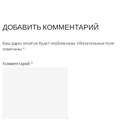
ДОБАВИТЬ КОММЕНТАРИЙ
Ваш адрес email не будет опубликован.
Обязательные поля
помечены
*
Комментарий
*