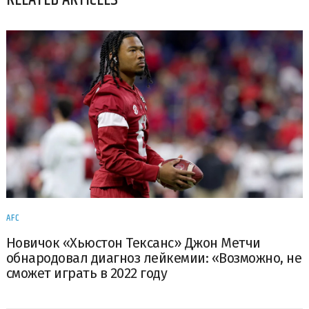
RELATED ARTICLES
AFC
Новичок «Хьюстон Тексанс» Джон Метчи
обнародовал диагноз лейкемии: «Возможно, не
сможет играть в 2022 году