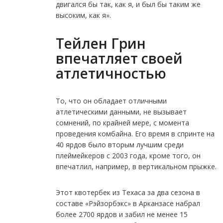
двигался бы так, как я, и был бы таким же
высоким, как я».
Тейлен Грин
впечатляет своей
атлетичностью
То, что он обладает отличными
атлетическими данными, не вызывает
сомнений, по крайней мере, с момента
проведения комбайна. Его время в спринте на
40 ярдов было вторым лучшим среди
плеймейкеров с 2003 года, кроме того, он
впечатлил, например, в вертикальном прыжке.
Этот квотербек из Техаса за два сезона в
составе «Рэйзорбэкс» в Арканзасе набрал
более 2700 ярдов и забил не менее 15