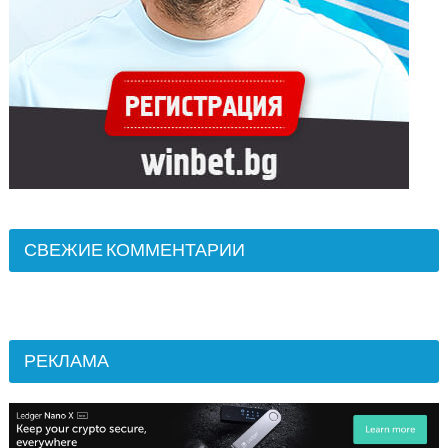
СВЕЖИЕ КОММЕНТАРИИ
РЕКЛАМА