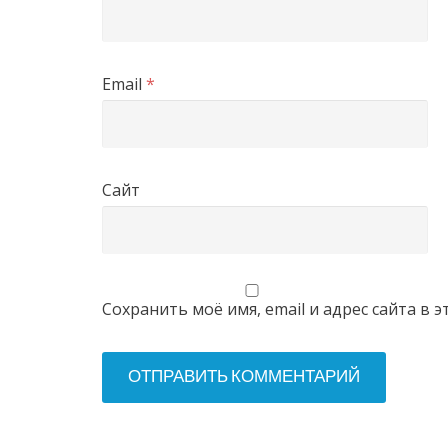
Email
*
Сайт
Сохранить моё имя, email и адрес сайта в