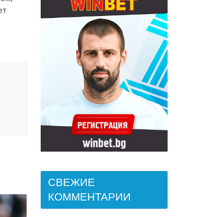
ет
СВЕЖИЕ
КОММЕНТАРИИ