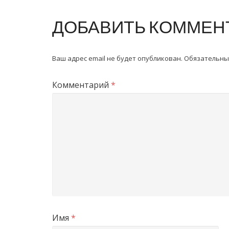
ДОБАВИТЬ КОММЕН
Ваш адрес email не будет опубликован.
Обязательны
Комментарий
*
Имя
*