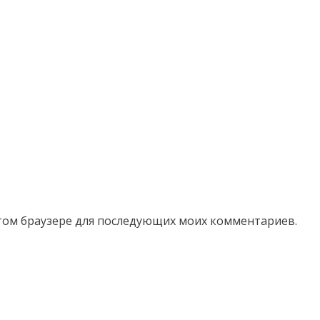
 этом браузере для последующих моих комментариев.