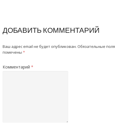
ДОБАВИТЬ КОММЕНТАРИЙ
Ваш адрес email не будет опубликован.
Обязательные поля
помечены
*
Комментарий
*