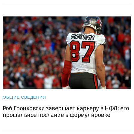
ОБЩИЕ СВЕДЕНИЯ
Роб Гронковски завершает карьеру в НФЛ: его
прощальное послание в формулировке