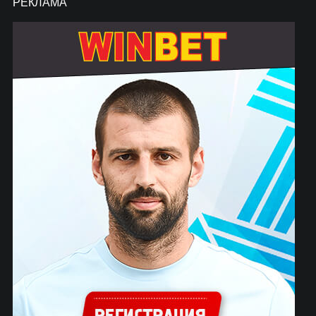
РЕКЛАМА