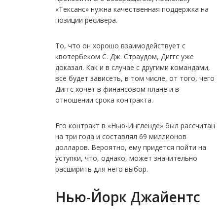
«Тексанс» нужна качественная поддержка на
позиции ресивера.
То, что он хорошо взаимодействует с
квотербеком С. Дж. Страудом, Диггс уже
доказал. Как и в случае с другими командами,
все будет зависеть, в том числе, от того, чего
Диггс хочет в финансовом плане и в
отношении срока контракта.
Его контракт в «Нью-Ингленде» был рассчитан
на три года и составлял 69 миллионов
долларов. Вероятно, ему придется пойти на
уступки, что, однако, может значительно
расширить для него выбор.
Нью-Йорк Джайентс