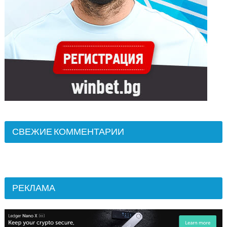
СВЕЖИЕ КОММЕНТАРИИ
РЕКЛАМА