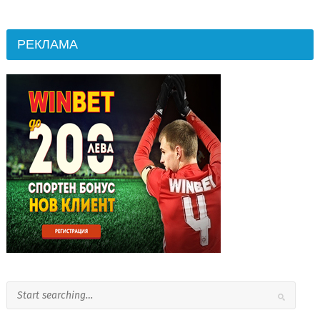
РЕКЛАМА