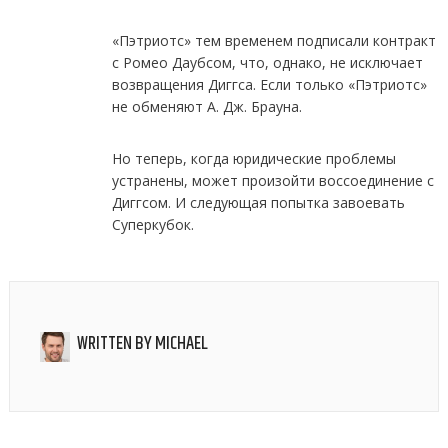
«Пэтриотс» тем временем подписали контракт
с Ромео Даубсом, что, однако, не исключает
возвращения Диггса. Если только «Пэтриотс»
не обменяют А. Дж. Брауна.
Но теперь, когда юридические проблемы
устранены, может произойти воссоединение с
Диггсом. И следующая попытка завоевать
Суперкубок.
WRITTEN BY
MICHAEL