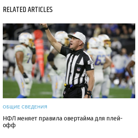
RELATED ARTICLES
ОБЩИЕ СВЕДЕНИЯ
НФЛ меняет правила овертайма для плей-
офф