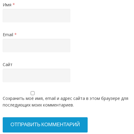
Имя
*
Email
*
Сайт
Сохранить моё имя, email и адрес сайта в этом браузере для
последующих моих комментариев.