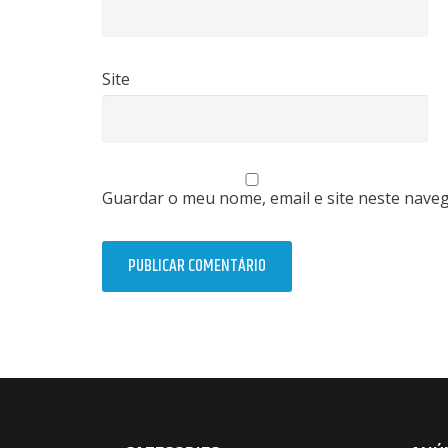
Site
Guardar o meu nome, email e site neste nave