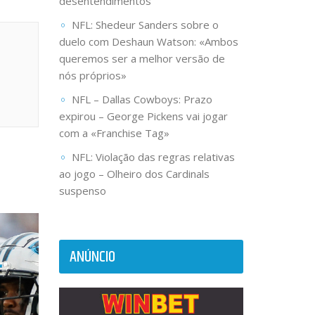
desentendimentos
NFL: Shedeur Sanders sobre o
duelo com Deshaun Watson: «Ambos
queremos ser a melhor versão de
nós próprios»
NFL – Dallas Cowboys: Prazo
expirou – George Pickens vai jogar
com a «Franchise Tag»
NFL: Violação das regras relativas
ao jogo – Olheiro dos Cardinals
suspenso
ANÚNCIO