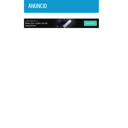
ANÚNCIO