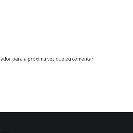
gador para a próxima vez que eu comentar.