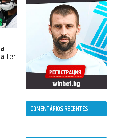
na
a ter
COMENTÁRIOS RECENTES