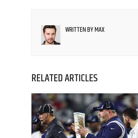
WRITTEN BY
MAX
RELATED ARTICLES