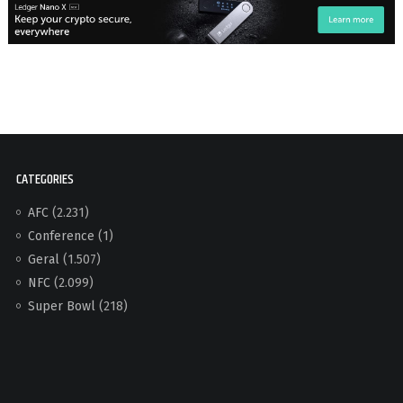
CATEGORIES
AFC
(2.231)
Conference
(1)
Geral
(1.507)
NFC
(2.099)
Super Bowl
(218)