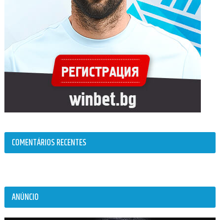
COMENTÁRIOS RECENTES
ANÚNCIO