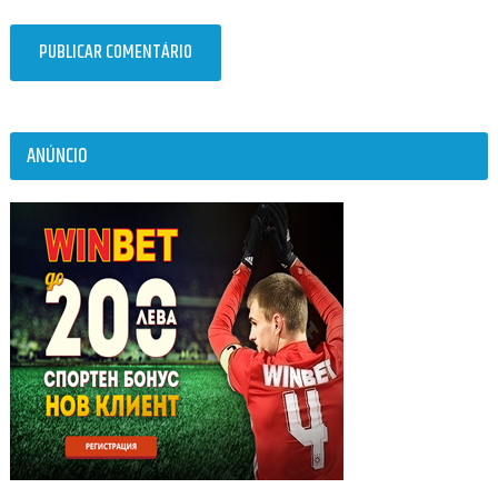
ANÚNCIO