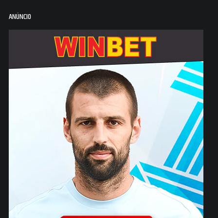
ANÚNCIO