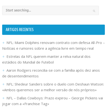
ARTIGOS RECENTES
NFL: Miami Dolphins renovam contrato com defesa All-Pro –
Notícias e rumores sobre a agência livre em tempo real
Estrelas da NFL querem manter a relva natural dos
estádios do Mundial de Futebol
Aaron Rodgers reconcilia-se com a família após dez anos
de desentendimentos
NFL: Shedeur Sanders sobre o duelo com Deshaun Watson:
«Ambos queremos ser a melhor versão de nós próprios»
NFL – Dallas Cowboys: Prazo expirou – George Pickens vai
jogar com a «Franchise Tag»