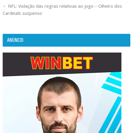
NFL: Violação das regras relativas ao jogo – Olheiro dos
Cardinals suspenso
ANÚNCIO