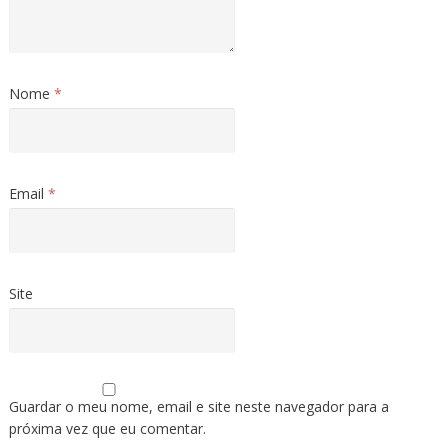
Nome
*
Email
*
Site
Guardar o meu nome, email e site neste navegador para a
próxima vez que eu comentar.