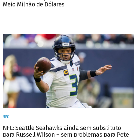
Meio Milhão de Dólares
NFC
NFL: Seattle Seahawks ainda sem substituto
para Russell Wilson – sem problemas para Pete