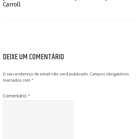
Carroll
DEIXE UM COMENTÁRIO
O seu endereço de email não será publicado.
Campos obrigatórios
marcados com
*
Comentário
*