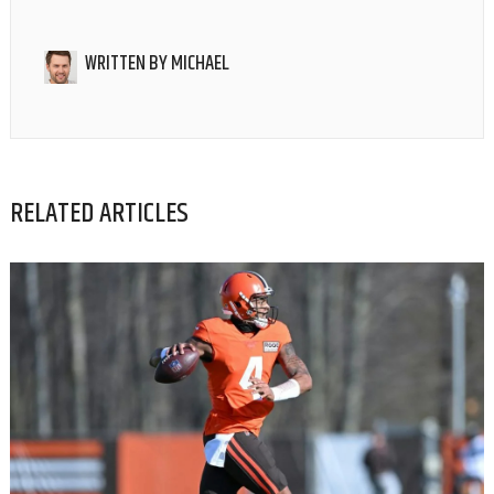
WRITTEN BY
MICHAEL
RELATED ARTICLES