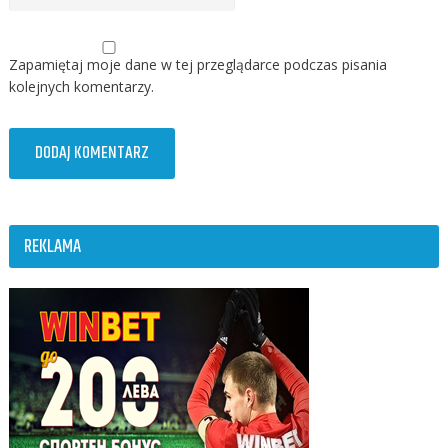
Zapamiętaj moje dane w tej przeglądarce podczas pisania
kolejnych komentarzy.
REKLAMA