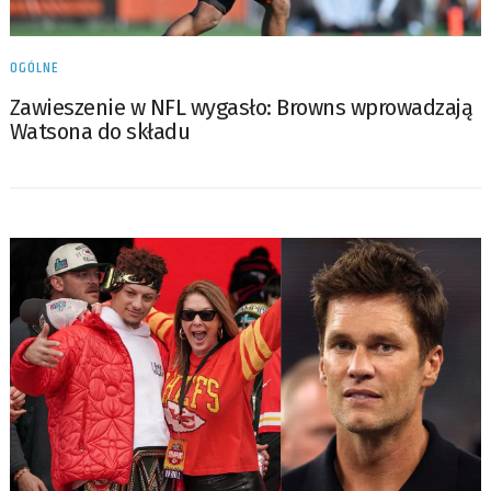
OGÓLNE
Zawieszenie w NFL wygasło: Browns wprowadzają
Watsona do składu