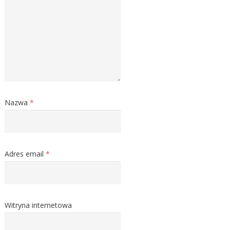
Nazwa
*
Adres email
*
Witryna internetowa