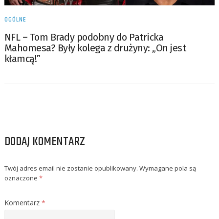
OGÓLNE
NFL – Tom Brady podobny do Patricka
Mahomesa? Były kolega z drużyny: „On jest
kłamcą!”
DODAJ KOMENTARZ
Twój adres email nie zostanie opublikowany.
Wymagane pola są
oznaczone
*
Komentarz
*