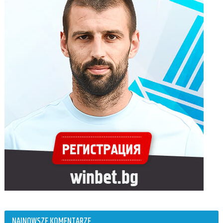
NAJNOWSZE KOMENTARZE