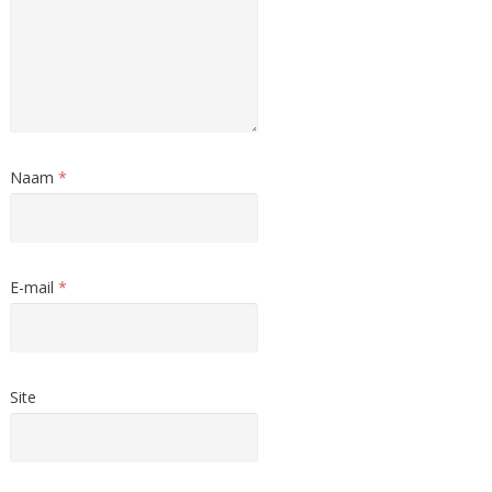
Naam
*
E-mail
*
Site