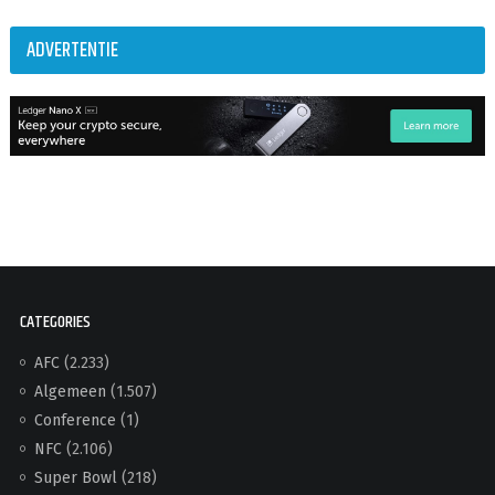
ADVERTENTIE
CATEGORIES
AFC
(2.233)
Algemeen
(1.507)
Conference
(1)
NFC
(2.106)
Super Bowl
(218)