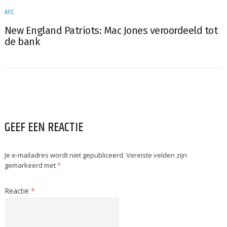
AFC
New England Patriots: Mac Jones veroordeeld tot
de bank
GEEF EEN REACTIE
Je e-mailadres wordt niet gepubliceerd.
Vereiste velden zijn
gemarkeerd met
*
Reactie
*