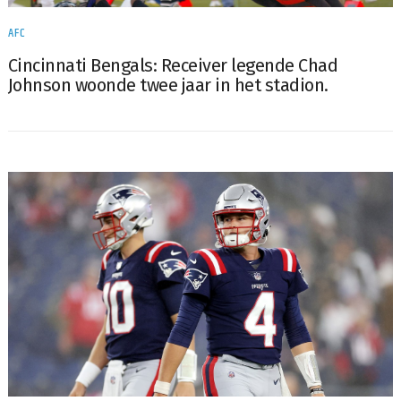
AFC
Cincinnati Bengals: Receiver legende Chad
Johnson woonde twee jaar in het stadion.