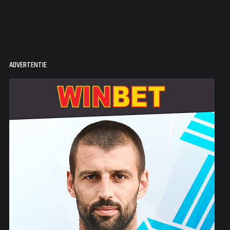
ADVERTENTIE