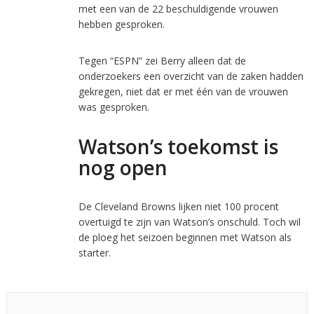
met een van de 22 beschuldigende vrouwen
hebben gesproken.
Tegen “ESPN” zei Berry alleen dat de
onderzoekers een overzicht van de zaken hadden
gekregen, niet dat er met één van de vrouwen
was gesproken.
Watson’s toekomst is
nog open
De Cleveland Browns lijken niet 100 procent
overtuigd te zijn van Watson’s onschuld. Toch wil
de ploeg het seizoen beginnen met Watson als
starter.