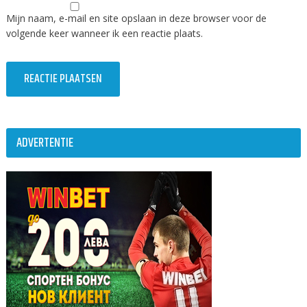
Mijn naam, e-mail en site opslaan in deze browser voor de
volgende keer wanneer ik een reactie plaats.
ADVERTENTIE