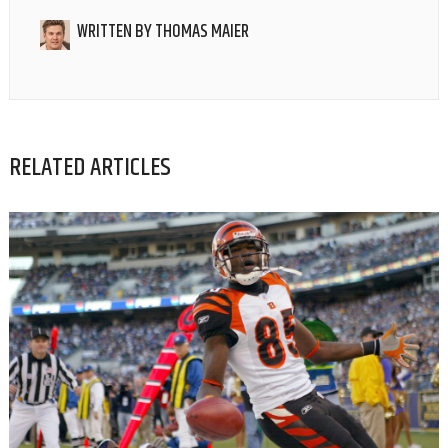
WRITTEN BY
THOMAS MAIER
RELATED ARTICLES