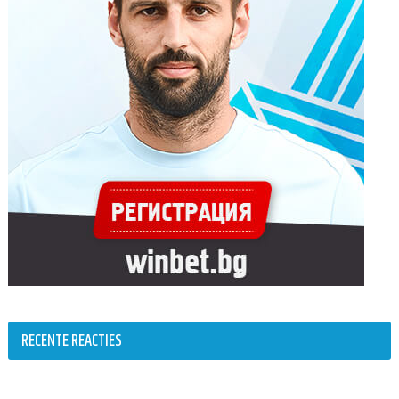
RECENTE REACTIES