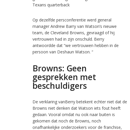
Texans quarterback
Op dezelfde persconferentie werd general
manager Andrew Barry van Watson’s nieuwe
team, de Cleveland Browns, gevraagd of hij
vertrouwen had in zijn onschuld. Berry
antwoordde dat “we vertrouwen hebben in de
persoon van Deshaun Watson. “
Browns: Geen
gesprekken met
beschuldigers
De verklaring vanBerry betekent echter niet dat de
Browns niet denken dat Watson iets fout heeft
gedaan. Vooral omdat nu ook naar buiten is
gekomen dat noch de Browns, noch
onafhankelijke onderzoekers voor de franchise,