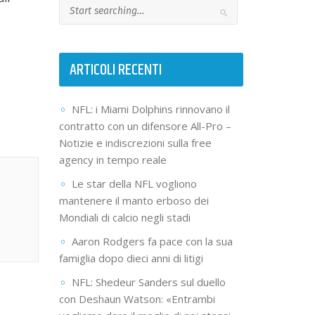
ARTICOLI RECENTI
NFL: i Miami Dolphins rinnovano il
contratto con un difensore All-Pro –
Notizie e indiscrezioni sulla free
agency in tempo reale
Le star della NFL vogliono
mantenere il manto erboso dei
Mondiali di calcio negli stadi
Aaron Rodgers fa pace con la sua
famiglia dopo dieci anni di litigi
NFL: Shedeur Sanders sul duello
con Deshaun Watson: «Entrambi