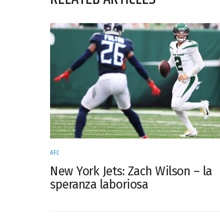
AFC
New York Jets: Zach Wilson – la
speranza laboriosa