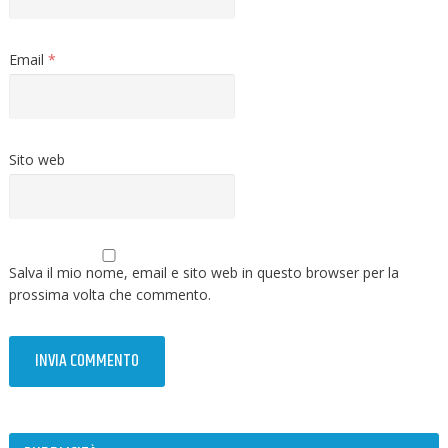
Email
*
Sito web
Salva il mio nome, email e sito web in questo browser per la
prossima volta che commento.