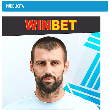
PUBBLICITÀ