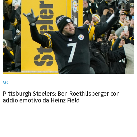
AFC
Pittsburgh Steelers: Ben Roethlisberger con
addio emotivo da Heinz Field