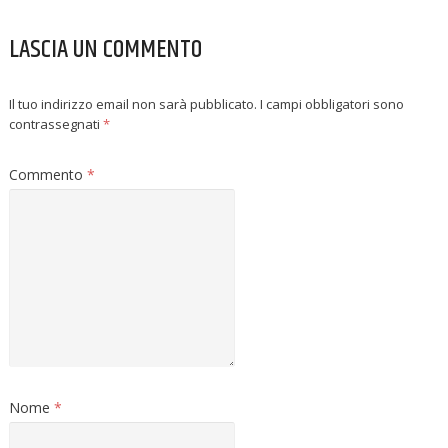
LASCIA UN COMMENTO
Il tuo indirizzo email non sarà pubblicato.
I campi obbligatori sono
contrassegnati
*
Commento
*
Nome
*