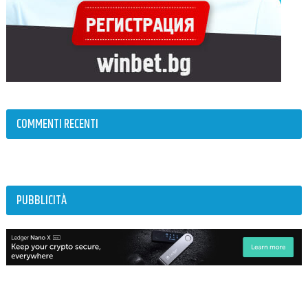
COMMENTI RECENTI
PUBBLICITÀ