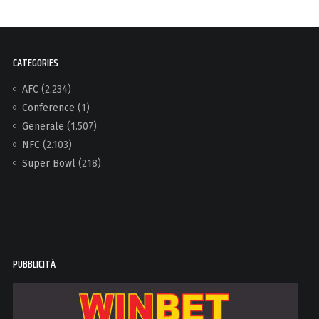
CATEGORIES
AFC
(2.234)
Conference
(1)
Generale
(1.507)
NFC
(2.103)
Super Bowl
(218)
PUBBLICITÀ