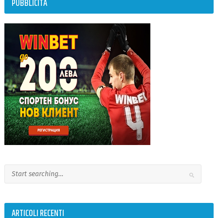
PUBBLICITÀ
ARTICOLI RECENTI