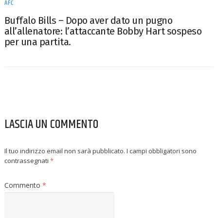
AFC
Buffalo Bills – Dopo aver dato un pugno
all’allenatore: l’attaccante Bobby Hart sospeso
per una partita.
LASCIA UN COMMENTO
Il tuo indirizzo email non sarà pubblicato.
I campi obbligatori sono
contrassegnati
*
Commento
*