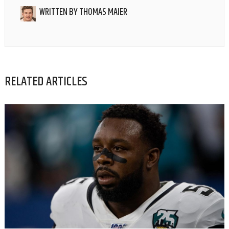
WRITTEN BY
THOMAS MAIER
RELATED ARTICLES