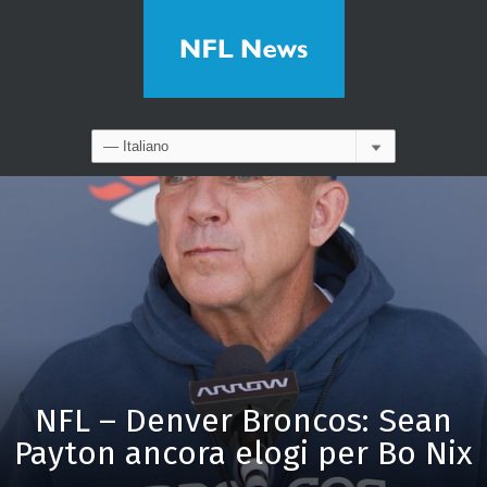
NFL – Denver Broncos: Sean
Payton ancora elogi per Bo Nix