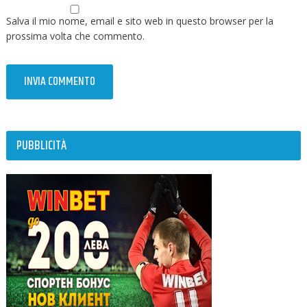
Salva il mio nome, email e sito web in questo browser per la
prossima volta che commento.
PUBBLICITÀ