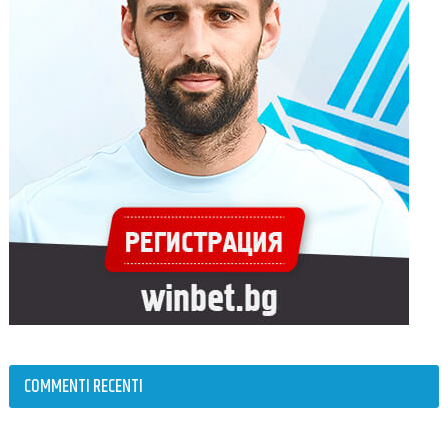
COMMENTI RECENTI