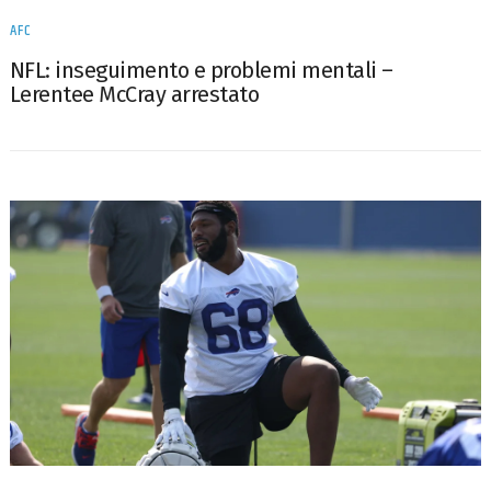
AFC
NFL: inseguimento e problemi mentali –
Lerentee McCray arrestato