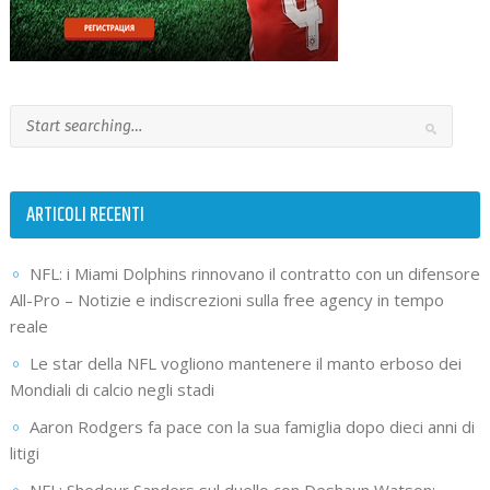
ARTICOLI RECENTI
NFL: i Miami Dolphins rinnovano il contratto con un difensore
All-Pro – Notizie e indiscrezioni sulla free agency in tempo
reale
Le star della NFL vogliono mantenere il manto erboso dei
Mondiali di calcio negli stadi
Aaron Rodgers fa pace con la sua famiglia dopo dieci anni di
litigi