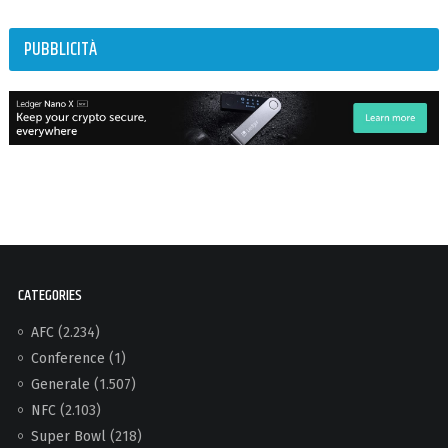
PUBBLICITÀ
CATEGORIES
AFC
(2.234)
Conference
(1)
Generale
(1.507)
NFC
(2.103)
Super Bowl
(218)