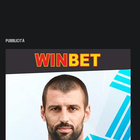
PUBBLICITÀ