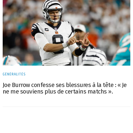
GÉNÉRALITÉS
Joe Burrow confesse ses blessures à la tête : « Je
ne me souviens plus de certains matchs ».