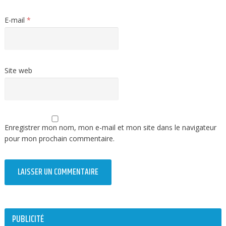
E-mail
*
Site web
Enregistrer mon nom, mon e-mail et mon site dans le navigateur
pour mon prochain commentaire.
PUBLICITÉ