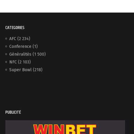
CATEGORIES
AFC
(2 234)
Conference
(1)
Généralités
(1 500)
NFC
(2 103)
Super Bowl
(218)
PUBLICITÉ