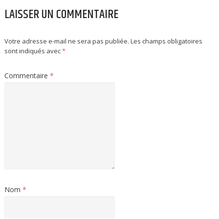
LAISSER UN COMMENTAIRE
Votre adresse e-mail ne sera pas publiée.
Les champs obligatoires
sont indiqués avec
*
Commentaire
*
Nom
*