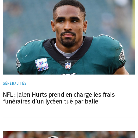
GÉNÉRALITÉS
NFL : Jalen Hurts prend en charge les frais
funéraires d’un lycéen tué par balle