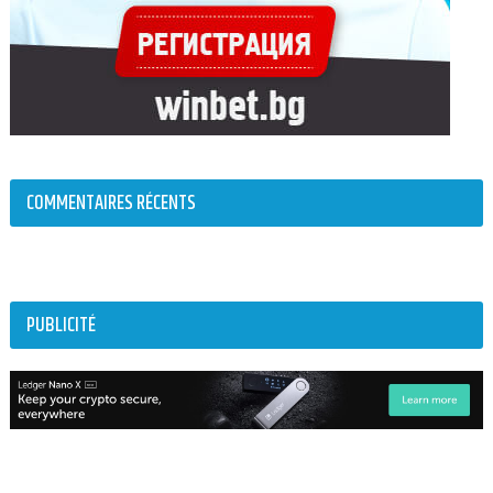
COMMENTAIRES RÉCENTS
PUBLICITÉ