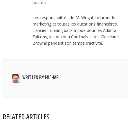
poste ».
Les responsabilités de M. Wright incluront le
marketing et toutes les questions financières.
L’ancien running back a joué pour les Atlanta
Falcons, les Arizona Cardinals et les Cleveland
Browns pendant son temps d’activité.
WRITTEN BY
MICHAEL
RELATED ARTICLES