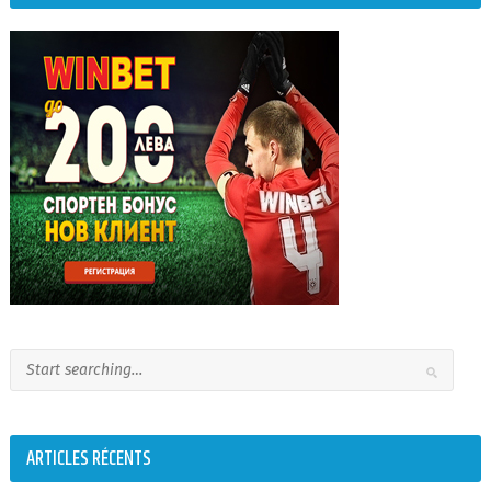
ARTICLES RÉCENTS