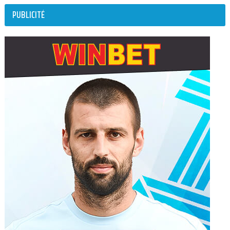
PUBLICITÉ