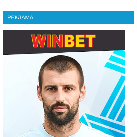
РЕКЛАМА