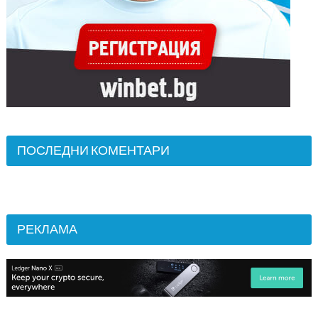
ПОСЛЕДНИ КОМЕНТАРИ
РЕКЛАМА