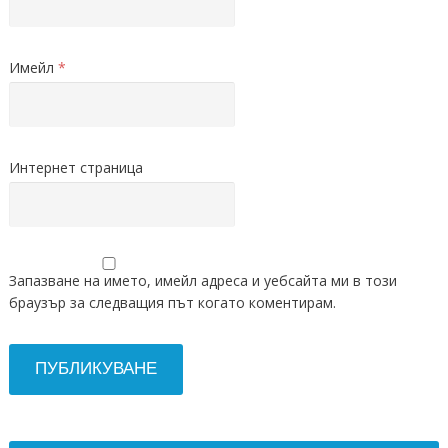
Имейл
*
Интернет страница
Запазване на името, имейл адреса и уебсайта ми в този
браузър за следващия път когато коментирам.