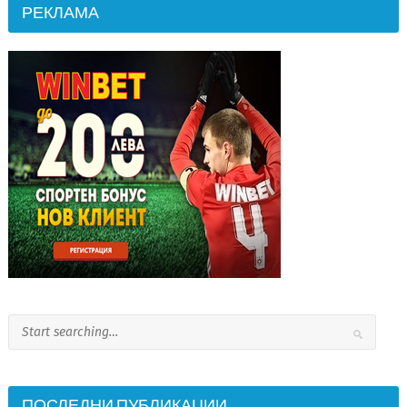
РЕКЛАМА
ПОСЛЕДНИ ПУБЛИКАЦИИ