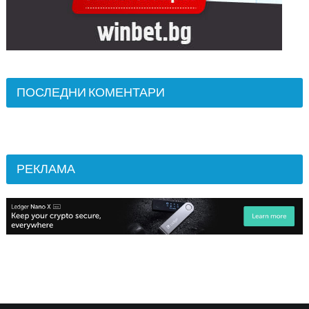
ПОСЛЕДНИ КОМЕНТАРИ
РЕКЛАМА