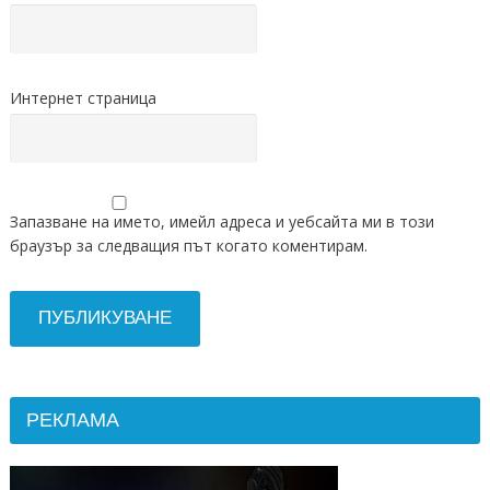
Интернет страница
Запазване на името, имейл адреса и уебсайта ми в този
браузър за следващия път когато коментирам.
РЕКЛАМА